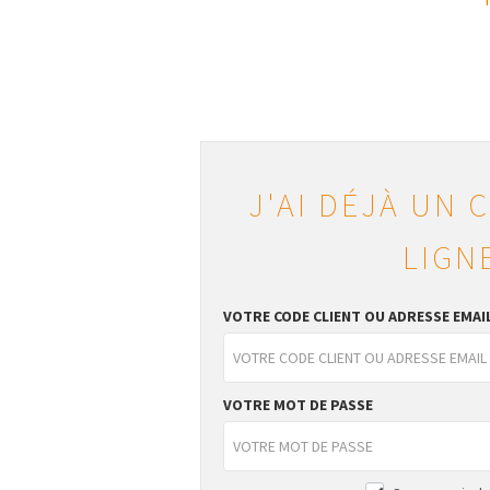
J'AI DÉJÀ UN 
LIGN
VOTRE CODE CLIENT OU ADRESSE EMAI
VOTRE MOT DE PASSE