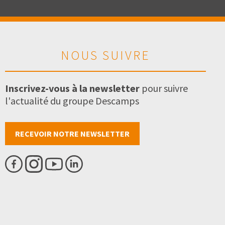
NOUS SUIVRE
Inscrivez-vous à la newsletter
pour suivre
l'actualité du groupe Descamps
RECEVOIR NOTRE NEWSLETTER