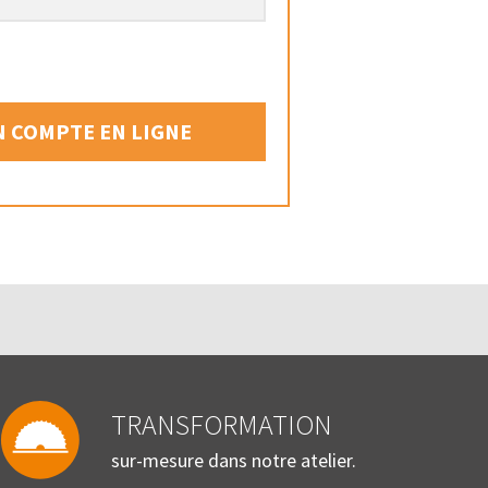
 COMPTE EN LIGNE
TRANSFORMATION
sur-mesure dans notre atelier.