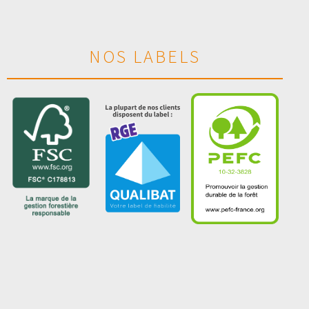
NOS LABELS