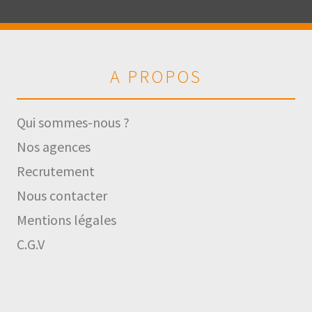
A PROPOS
Qui sommes-nous ?
Nos agences
Recrutement
Nous contacter
Mentions légales
C.G.V