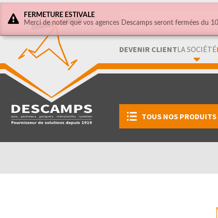
FERMETURE ESTIVALE
Merci de noter que vos agences Descamps seront fermées du 10 
DEVENIR CLIENT
LA SOCIÉTÉ
TOUS NOS PRODUITS