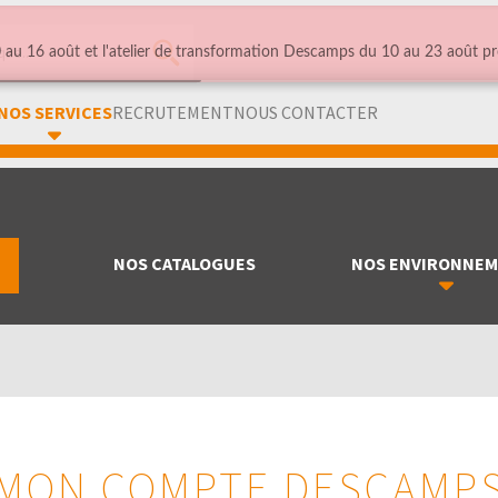
au 16 août et l'atelier de transformation Descamps du 10 au 23 août pr
NOS SERVICES
RECRUTEMENT
NOUS CONTACTER
NOS CATALOGUES
NOS ENVIRONNE
MON COMPTE DESCAMP