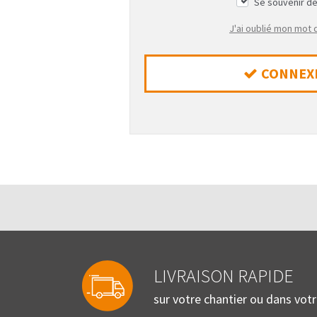
Se souvenir d
J'ai oublié mon mot
CONNEX
LIVRAISON RAPIDE
sur votre chantier ou dans vot