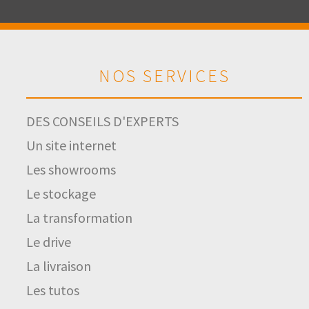
NOS SERVICES
DES CONSEILS D'EXPERTS
Un site internet
Les showrooms
Le stockage
La transformation
Le drive
La livraison
Les tutos