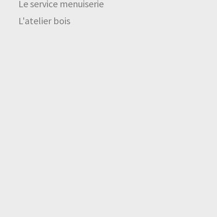
Le service menuiserie
L'atelier bois