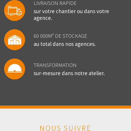
LIVRAISON RAPIDE
sur votre chantier ou dans votre
agence.
60 000M² DE STOCKAGE
au total dans nos agences.
TRANSFORMATION
sur-mesure dans notre atelier.
NOUS SUIVRE