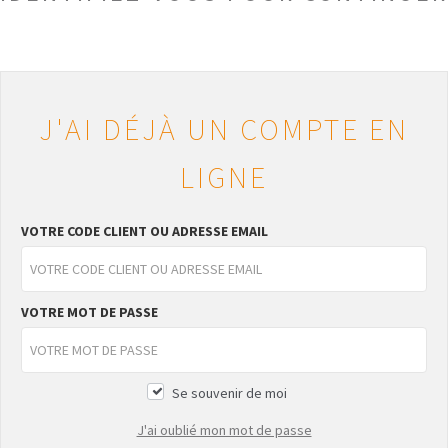
J'AI DÉJÀ UN COMPTE EN
LIGNE
VOTRE CODE CLIENT OU ADRESSE EMAIL
VOTRE MOT DE PASSE
Se souvenir de moi
J'ai oublié mon mot de passe