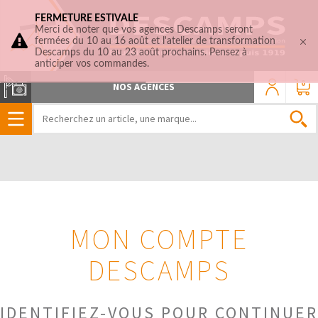
FERMETURE ESTIVALE
Merci de noter que vos agences Descamps seront
fermées du 10 au 16 août et l'atelier de transformation
Descamps du 10 au 23 août prochains. Pensez à
anticiper vos commandes.
0
NOS AGENCES
MON COMPTE
DESCAMPS
IDENTIFIEZ-VOUS POUR CONTINUER