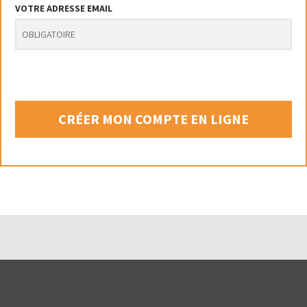
VOTRE ADRESSE EMAIL
CRÉER MON COMPTE EN LIGNE