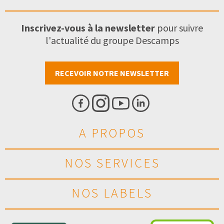
Inscrivez-vous à la newsletter
pour suivre
l'actualité du groupe Descamps
RECEVOIR NOTRE NEWSLETTER
A PROPOS
NOS SERVICES
NOS LABELS