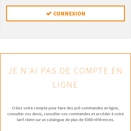
CONNEXION
JE N'AI PAS DE COMPTE EN
LIGNE
Créez votre compte pour faire des pré-commandes en ligne,
consulter vos devis, consulter vos commandes et accéder à votre
tarif client sur un catalogue de plus de 5000 références.