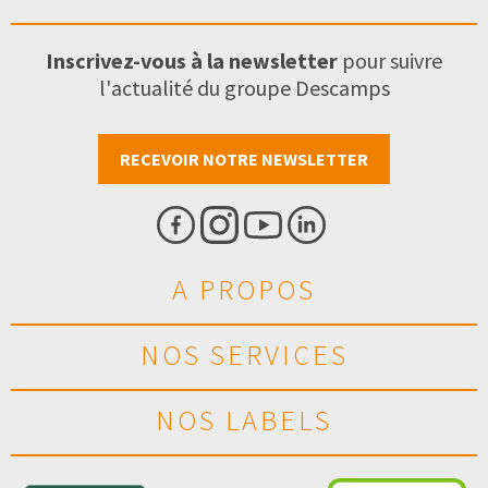
Inscrivez-vous à la newsletter
pour suivre
l'actualité du groupe Descamps
RECEVOIR NOTRE NEWSLETTER
A PROPOS
NOS SERVICES
NOS LABELS