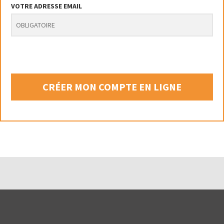
VOTRE ADRESSE EMAIL
CRÉER MON COMPTE EN LIGNE