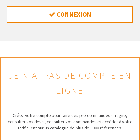
CONNEXION
JE N'AI PAS DE COMPTE EN
LIGNE
Créez votre compte pour faire des pré-commandes en ligne,
consulter vos devis, consulter vos commandes et accéder à votre
tarif client sur un catalogue de plus de 5000 références.