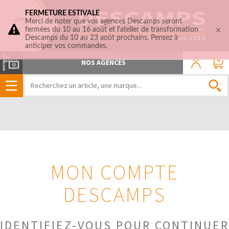
FERMETURE ESTIVALE
Merci de noter que vos agences Descamps seront
fermées du 10 au 16 août et l'atelier de transformation
Descamps du 10 au 23 août prochains. Pensez à
anticiper vos commandes.
0
NOS AGENCES
MON COMPTE
DESCAMPS
IDENTIFIEZ-VOUS POUR CONTINUER