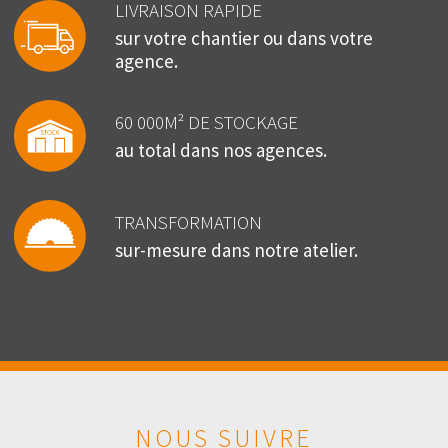
LIVRAISON RAPIDE
sur votre chantier ou dans votre
agence.
60 000M² DE STOCKAGE
au total dans nos agences.
TRANSFORMATION
sur-mesure dans notre atelier.
NOUS SUIVRE