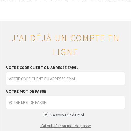
J'AI DÉJÀ UN COMPTE EN
LIGNE
VOTRE CODE CLIENT OU ADRESSE EMAIL
VOTRE MOT DE PASSE
Se souvenir de moi
J'ai oublié mon mot de passe