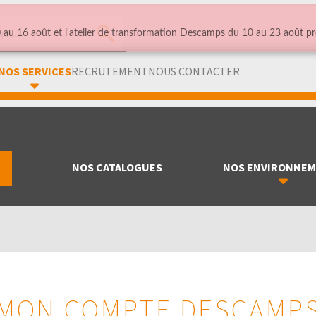
au 16 août et l'atelier de transformation Descamps du 10 au 23 août pr
NOS SERVICES
RECRUTEMENT
NOUS CONTACTER
NOS CATALOGUES
NOS ENVIRONNE
MON COMPTE DESCAMP