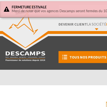
FERMETURE ESTIVALE
Merci de noter que vos agences Descamps seront fermées du 10 
DEVENIR CLIENT
LA SOCIÉTÉ
TOUS NOS PRODUITS