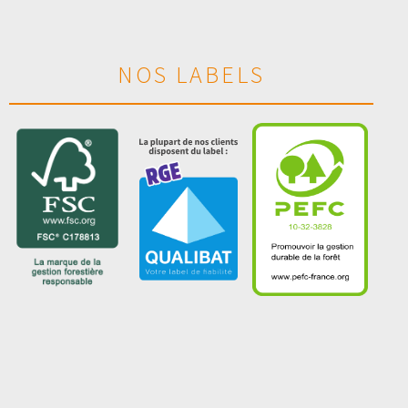
NOS LABELS