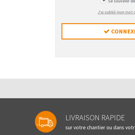
Se souvenir d
J'ai oublié mon mot
CONNEX
LIVRAISON RAPIDE
sur votre chantier ou dans vot