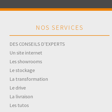
NOS SERVICES
DES CONSEILS D'EXPERTS
Un site internet
Les showrooms
Le stockage
La transformation
Le drive
La livraison
Les tutos