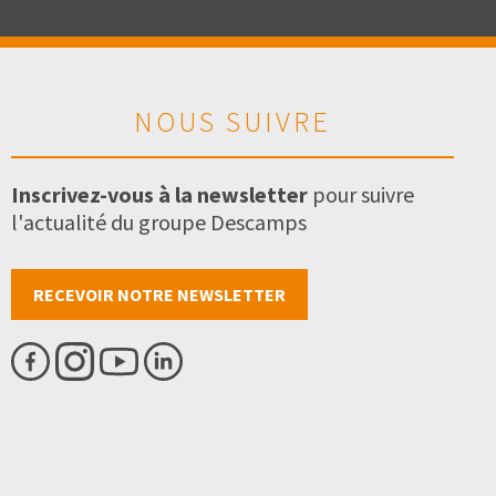
NOUS SUIVRE
Inscrivez-vous à la newsletter
pour suivre
l'actualité du groupe Descamps
RECEVOIR NOTRE NEWSLETTER