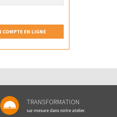
 COMPTE EN LIGNE
TRANSFORMATION
sur-mesure dans notre atelier.