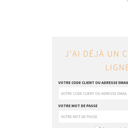
J'AI DÉJÀ UN 
LIGN
VOTRE CODE CLIENT OU ADRESSE EMAI
VOTRE MOT DE PASSE