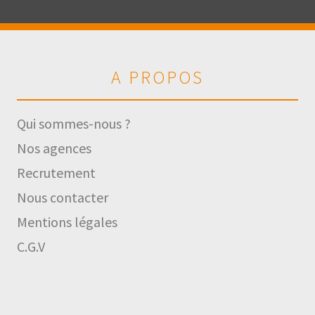
A PROPOS
Qui sommes-nous ?
Nos agences
Recrutement
Nous contacter
Mentions légales
C.G.V