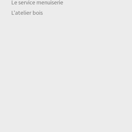
Le service menuiserie
L'atelier bois