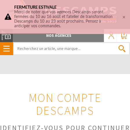
FERMETURE ESTIVALE
Merci de noter que vos agences Descamps seront
fermées du 10 au 16 août et l'atelier de transformation
Descamps du 10 au 23 août prochains. Pensez à
anticiper vos commandes.
0
NOS AGENCES
MON COMPTE
DESCAMPS
IDENTIFIEZ-VOUS POUR CONTINUER