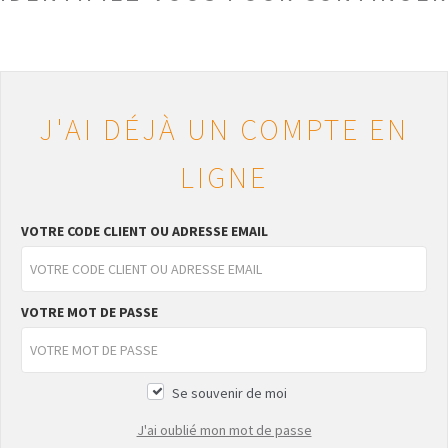
J'AI DÉJÀ UN COMPTE EN
LIGNE
VOTRE CODE CLIENT OU ADRESSE EMAIL
VOTRE MOT DE PASSE
Se souvenir de moi
J'ai oublié mon mot de passe