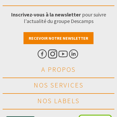
Inscrivez-vous à la newsletter
pour suivre
l'actualité du groupe Descamps
RECEVOIR NOTRE NEWSLETTER
A PROPOS
NOS SERVICES
NOS LABELS