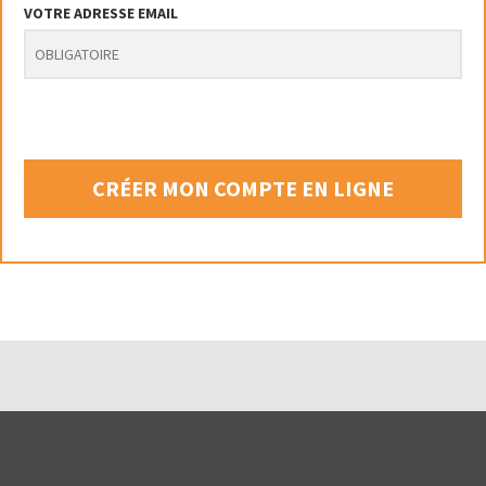
VOTRE ADRESSE EMAIL
CRÉER MON COMPTE EN LIGNE