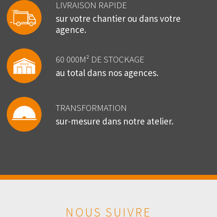
LIVRAISON RAPIDE
sur votre chantier ou dans votre
agence.
60 000M² DE STOCKAGE
au total dans nos agences.
TRANSFORMATION
sur-mesure dans notre atelier.
NOUS SUIVRE