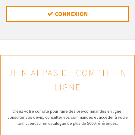
CONNEXION
JE N'AI PAS DE COMPTE EN
LIGNE
Créez votre compte pour faire des pré-commandes en ligne,
consulter vos devis, consulter vos commandes et accéder à votre
tarif client sur un catalogue de plus de 5000 références.