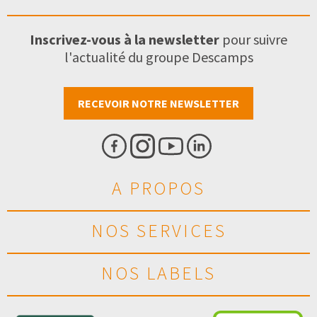
Inscrivez-vous à la newsletter
pour suivre
l'actualité du groupe Descamps
RECEVOIR NOTRE NEWSLETTER
A PROPOS
NOS SERVICES
NOS LABELS