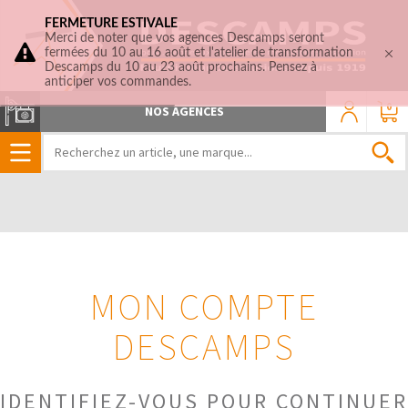
FERMETURE ESTIVALE
Merci de noter que vos agences Descamps seront
fermées du 10 au 16 août et l'atelier de transformation
Descamps du 10 au 23 août prochains. Pensez à
anticiper vos commandes.
0
NOS AGENCES
MON COMPTE
DESCAMPS
IDENTIFIEZ-VOUS POUR CONTINUER