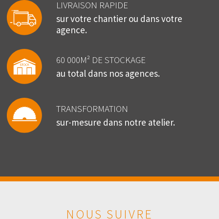
LIVRAISON RAPIDE
sur votre chantier ou dans votre
agence.
60 000M² DE STOCKAGE
au total dans nos agences.
TRANSFORMATION
sur-mesure dans notre atelier.
NOUS SUIVRE