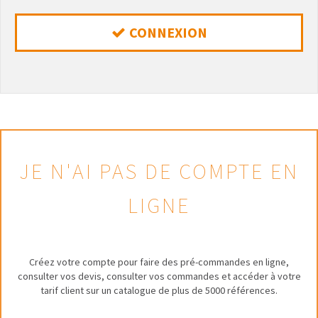
CONNEXION
JE N'AI PAS DE COMPTE EN
LIGNE
Créez votre compte pour faire des pré-commandes en ligne,
consulter vos devis, consulter vos commandes et accéder à votre
tarif client sur un catalogue de plus de 5000 références.