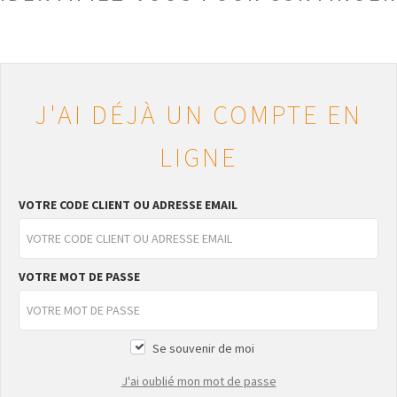
J'AI DÉJÀ UN COMPTE EN
LIGNE
VOTRE CODE CLIENT OU ADRESSE EMAIL
VOTRE MOT DE PASSE
Se souvenir de moi
J'ai oublié mon mot de passe