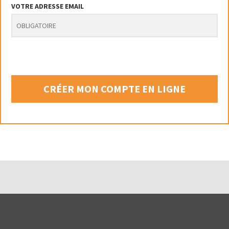
VOTRE ADRESSE EMAIL
CRÉER MON COMPTE EN LIGNE