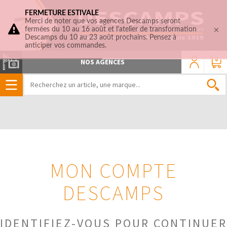
FERMETURE ESTIVALE
Merci de noter que vos agences Descamps seront
fermées du 10 au 16 août et l'atelier de transformation
Descamps du 10 au 23 août prochains. Pensez à
anticiper vos commandes.
0
NOS AGENCES
MON COMPTE
DESCAMPS
IDENTIFIEZ-VOUS POUR CONTINUER