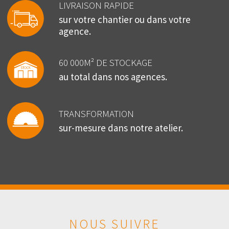
LIVRAISON RAPIDE
sur votre chantier ou dans votre
agence.
60 000M² DE STOCKAGE
au total dans nos agences.
TRANSFORMATION
sur-mesure dans notre atelier.
NOUS SUIVRE