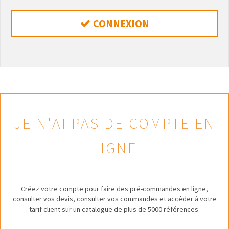
CONNEXION
JE N'AI PAS DE COMPTE EN
LIGNE
Créez votre compte pour faire des pré-commandes en ligne,
consulter vos devis, consulter vos commandes et accéder à votre
tarif client sur un catalogue de plus de 5000 références.