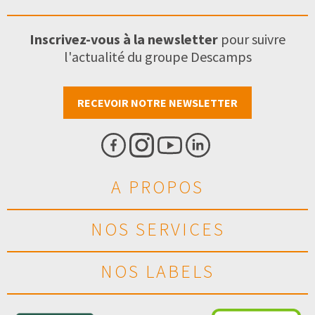
Inscrivez-vous à la newsletter
pour suivre
l'actualité du groupe Descamps
RECEVOIR NOTRE NEWSLETTER
A PROPOS
NOS SERVICES
NOS LABELS