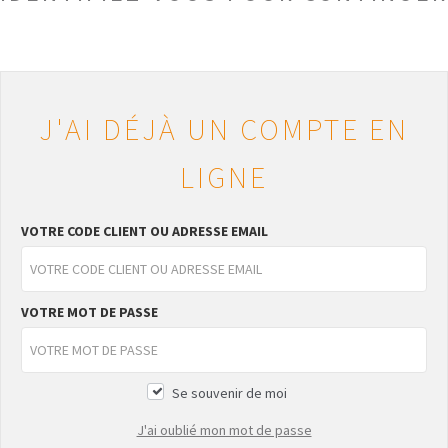
J'AI DÉJÀ UN COMPTE EN
LIGNE
VOTRE CODE CLIENT OU ADRESSE EMAIL
VOTRE MOT DE PASSE
Se souvenir de moi
J'ai oublié mon mot de passe