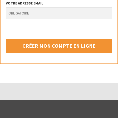
VOTRE ADRESSE EMAIL
CRÉER MON COMPTE EN LIGNE