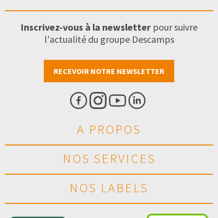
Inscrivez-vous à la newsletter
pour suivre
l'actualité du groupe Descamps
RECEVOIR NOTRE NEWSLETTER
A PROPOS
NOS SERVICES
NOS LABELS