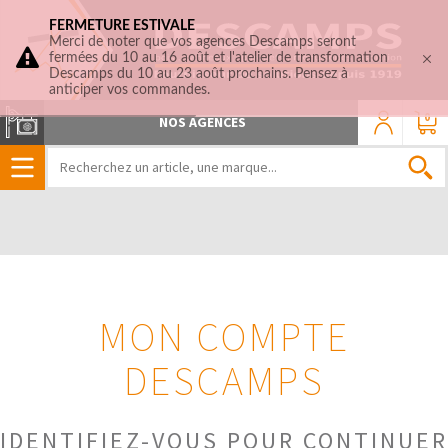
FERMETURE ESTIVALE
Merci de noter que vos agences Descamps seront
fermées du 10 au 16 août et l'atelier de transformation
Descamps du 10 au 23 août prochains. Pensez à
anticiper vos commandes.
0
NOS AGENCES
MON COMPTE
DESCAMPS
IDENTIFIEZ-VOUS POUR CONTINUER