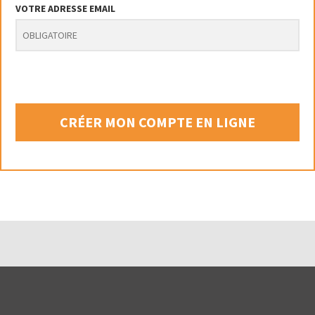
VOTRE ADRESSE EMAIL
CRÉER MON COMPTE EN LIGNE