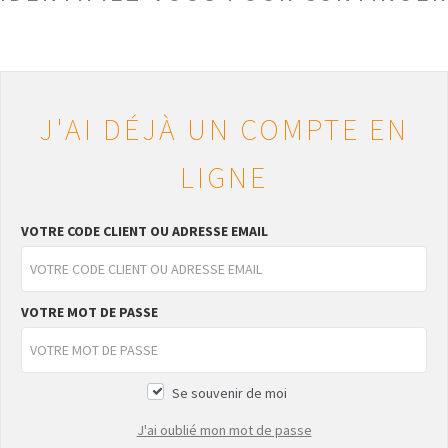
J'AI DÉJÀ UN COMPTE EN
LIGNE
VOTRE CODE CLIENT OU ADRESSE EMAIL
VOTRE MOT DE PASSE
Se souvenir de moi
J'ai oublié mon mot de passe