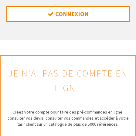
CONNEXION
JE N'AI PAS DE COMPTE EN
LIGNE
Créez votre compte pour faire des pré-commandes en ligne,
consulter vos devis, consulter vos commandes et accéder à votre
tarif client sur un catalogue de plus de 5000 références.