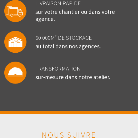
LIVRAISON RAPIDE
sur votre chantier ou dans votre
agence.
60 000M² DE STOCKAGE
au total dans nos agences.
TRANSFORMATION
sur-mesure dans notre atelier.
NOUS SUIVRE