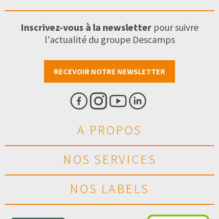
Inscrivez-vous à la newsletter
pour suivre
l'actualité du groupe Descamps
RECEVOIR NOTRE NEWSLETTER
A PROPOS
NOS SERVICES
NOS LABELS