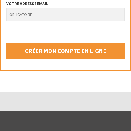
VOTRE ADRESSE EMAIL
CRÉER MON COMPTE EN LIGNE