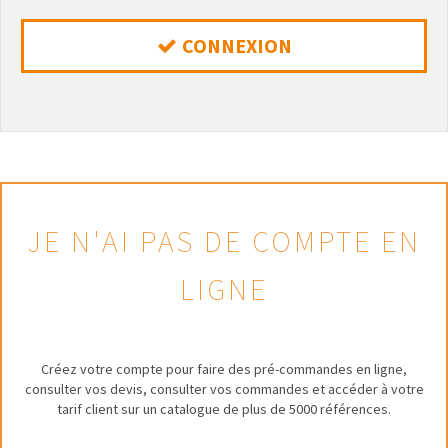
CONNEXION
JE N'AI PAS DE COMPTE EN
LIGNE
Créez votre compte pour faire des pré-commandes en ligne,
consulter vos devis, consulter vos commandes et accéder à votre
tarif client sur un catalogue de plus de 5000 références.