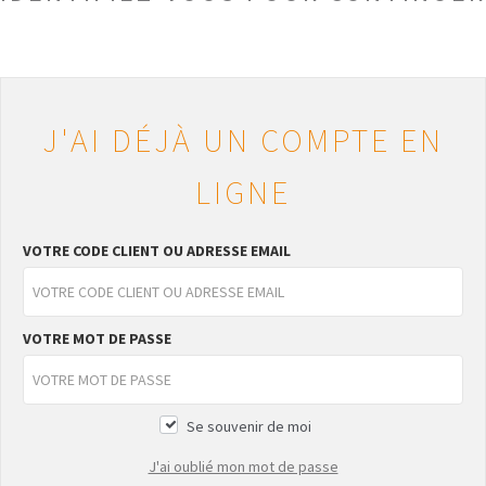
J'AI DÉJÀ UN COMPTE EN
LIGNE
VOTRE CODE CLIENT OU ADRESSE EMAIL
VOTRE MOT DE PASSE
Se souvenir de moi
J'ai oublié mon mot de passe