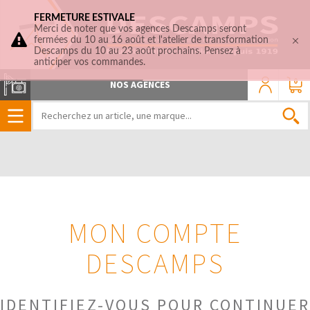
FERMETURE ESTIVALE
Merci de noter que vos agences Descamps seront
fermées du 10 au 16 août et l'atelier de transformation
Descamps du 10 au 23 août prochains. Pensez à
anticiper vos commandes.
0
NOS AGENCES
MON COMPTE
DESCAMPS
IDENTIFIEZ-VOUS POUR CONTINUER