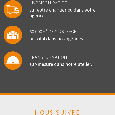
LIVRAISON RAPIDE
sur votre chantier ou dans votre
agence.
60 000M² DE STOCKAGE
au total dans nos agences.
TRANSFORMATION
sur-mesure dans notre atelier.
NOUS SUIVRE