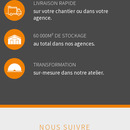
LIVRAISON RAPIDE
sur votre chantier ou dans votre
agence.
60 000M² DE STOCKAGE
au total dans nos agences.
TRANSFORMATION
sur-mesure dans notre atelier.
NOUS SUIVRE