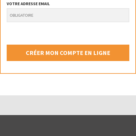
VOTRE ADRESSE EMAIL
CRÉER MON COMPTE EN LIGNE