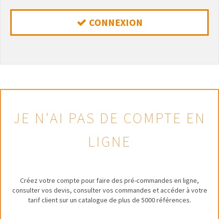
CONNEXION
JE N'AI PAS DE COMPTE EN
LIGNE
Créez votre compte pour faire des pré-commandes en ligne,
consulter vos devis, consulter vos commandes et accéder à votre
tarif client sur un catalogue de plus de 5000 références.