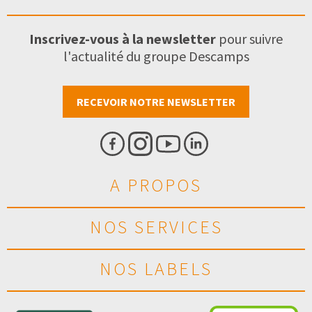
Inscrivez-vous à la newsletter
pour suivre
l'actualité du groupe Descamps
RECEVOIR NOTRE NEWSLETTER
A PROPOS
NOS SERVICES
NOS LABELS