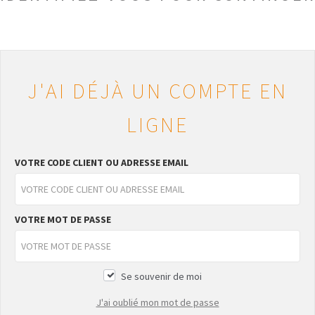
J'AI DÉJÀ UN COMPTE EN
LIGNE
VOTRE CODE CLIENT OU ADRESSE EMAIL
VOTRE MOT DE PASSE
Se souvenir de moi
J'ai oublié mon mot de passe