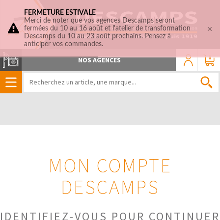
FERMETURE ESTIVALE
Merci de noter que vos agences Descamps seront
fermées du 10 au 16 août et l'atelier de transformation
Descamps du 10 au 23 août prochains. Pensez à
anticiper vos commandes.
0
NOS AGENCES
MON COMPTE
DESCAMPS
IDENTIFIEZ-VOUS POUR CONTINUER