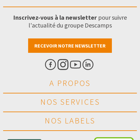
Inscrivez-vous à la newsletter
pour suivre
l'actualité du groupe Descamps
RECEVOIR NOTRE NEWSLETTER
A PROPOS
NOS SERVICES
NOS LABELS