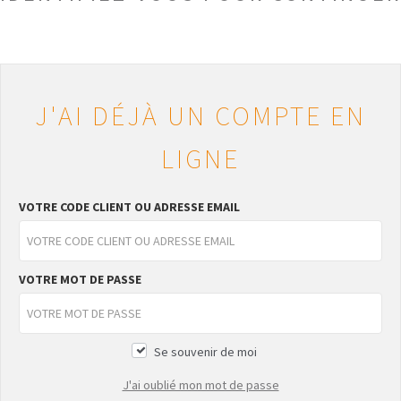
J'AI DÉJÀ UN COMPTE EN
LIGNE
VOTRE CODE CLIENT OU ADRESSE EMAIL
VOTRE MOT DE PASSE
Se souvenir de moi
J'ai oublié mon mot de passe