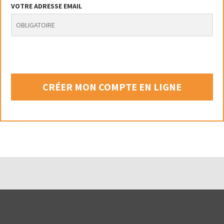
VOTRE ADRESSE EMAIL
CRÉER MON COMPTE EN LIGNE