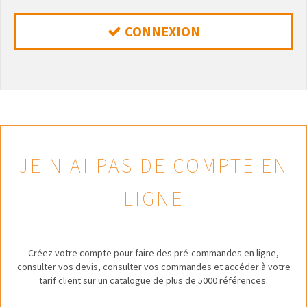
CONNEXION
JE N'AI PAS DE COMPTE EN
LIGNE
Créez votre compte pour faire des pré-commandes en ligne,
consulter vos devis, consulter vos commandes et accéder à votre
tarif client sur un catalogue de plus de 5000 références.