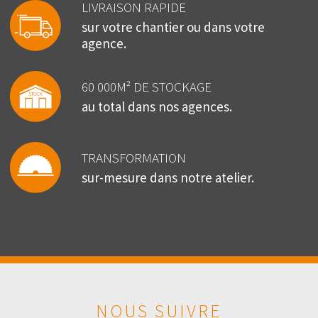
LIVRAISON RAPIDE
sur votre chantier ou dans votre
agence.
60 000M² DE STOCKAGE
au total dans nos agences.
TRANSFORMATION
sur-mesure dans notre atelier.
NOUS SUIVRE