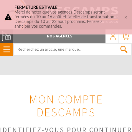
FERMETURE ESTIVALE
Merci de noter que vos agences Descamps seront
fermées du 10 au 16 août et l'atelier de transformation
Descamps du 10 au 23 août prochains. Pensez à
anticiper vos commandes.
0
NOS AGENCES
MON COMPTE
DESCAMPS
IDENTIFIEZ-VOUS POUR CONTINUER