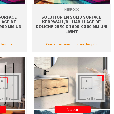
KERROCK
 SURFACE
SOLUTION EN SOLID SURFACE
LAGE DE
KERRWALL/R - HABILLAGE DE
900 MM UNI
DOUCHE 2550 X 1600 X 800 MM UNI
LIGHT
les prix
Connectez vous pour voir les prix