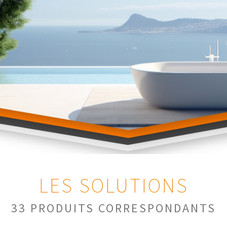
LES SOLUTIONS
33 PRODUITS CORRESPONDANTS