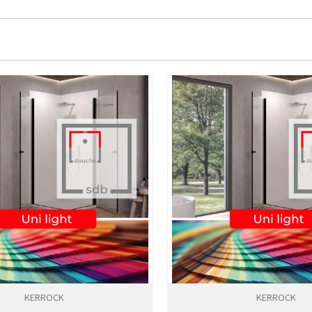
KERROCK
KERROCK