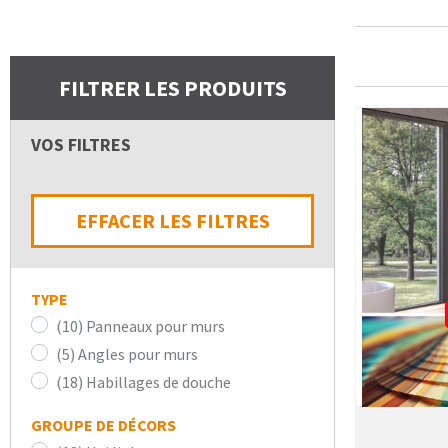
FILTRER LES PRODUITS
VOS FILTRES
EFFACER LES FILTRES
TYPE
(10) Panneaux pour murs
(5) Angles pour murs
(18) Habillages de douche
GROUPE DE DÉCORS