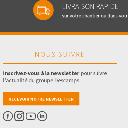
LIVRAISON RAPIDE
sur votre chantier ou dans vot
NOUS SUIVRE
Inscrivez-vous à la newsletter
pour suivre
l'actualité du groupe Descamps
RECEVOIR NOTRE NEWSLETTER