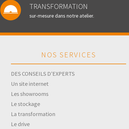
TRANSFORMATION
sur-mesure dans notre atelier.
NOS SERVICES
DES CONSEILS D'EXPERTS
Un site internet
Les showrooms
Le stockage
La transformation
Le drive