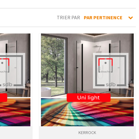
TRIER PAR
PAR PERTINENCE
KERROCK