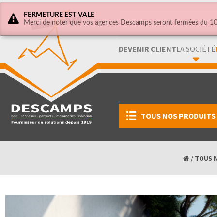
FERMETURE ESTIVALE
Merci de noter que vos agences Descamps seront fermées du 10 
DEVENIR CLIENT
LA SOCIÉTÉ
TOUS NOS PRODUITS
/
TOUS 