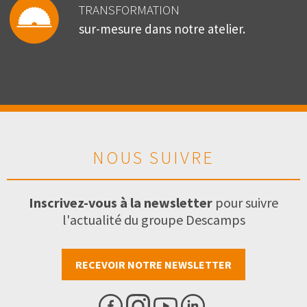
TRANSFORMATION
sur-mesure dans notre atelier.
NOUS SUIVRE
Inscrivez-vous à la newsletter
pour suivre
l'actualité du groupe Descamps
RECEVOIR NOTRE NEWSLETTER