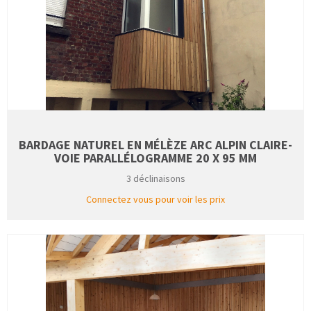
BARDAGE NATUREL EN MÉLÈZE ARC ALPIN CLAIRE-
VOIE PARALLÉLOGRAMME 20 X 95 MM
3 déclinaisons
Connectez vous pour voir les prix