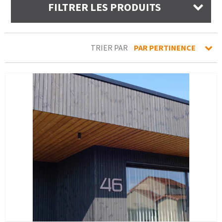
FILTRER LES PRODUITS
TRIER PAR
PAR PERTINENCE