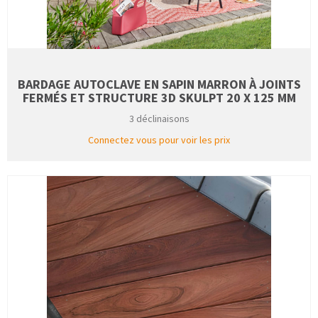
BARDAGE AUTOCLAVE EN SAPIN MARRON À JOINTS
FERMÉS ET STRUCTURE 3D SKULPT 20 X 125 MM
3 déclinaisons
Connectez vous pour voir les prix