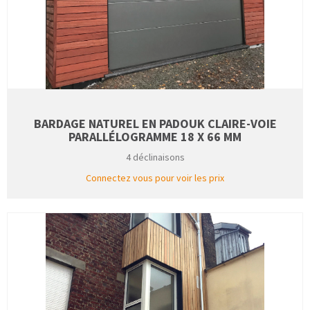
BARDAGE NATUREL EN PADOUK CLAIRE-VOIE
PARALLÉLOGRAMME 18 X 66 MM
4 déclinaisons
Connectez vous pour voir les prix