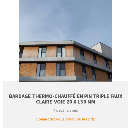
BARDAGE THERMO-CHAUFFÉ EN PIN TRIPLE FAUX
CLAIRE-VOIE 20 X 130 MM
4 déclinaisons
Connectez vous pour voir les prix