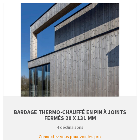
BARDAGE THERMO-CHAUFFÉ EN PIN À JOINTS
FERMÉS 20 X 131 MM
4 déclinaisons
Connectez vous pour voir les prix