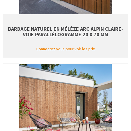
BARDAGE NATUREL EN MÉLÈZE ARC ALPIN CLAIRE-
VOIE PARALLÉLOGRAMME 20 X 70 MM
Connectez vous pour voir les prix