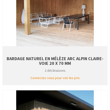
BARDAGE NATUREL EN MÉLÈZE ARC ALPIN CLAIRE-
VOIE 20 X 70 MM
2 déclinaisons
Connectez vous pour voir les prix