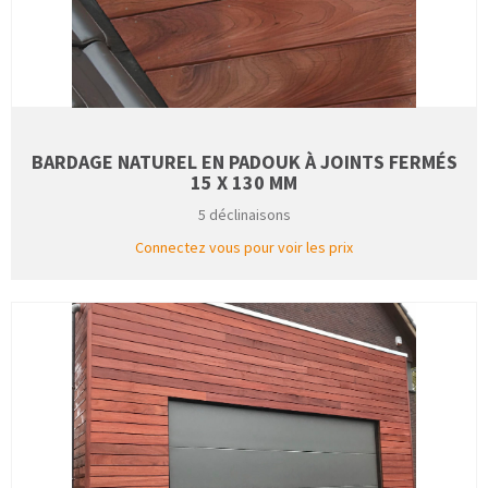
BARDAGE NATUREL EN PADOUK À JOINTS FERMÉS
15 X 130 MM
5 déclinaisons
Connectez vous pour voir les prix