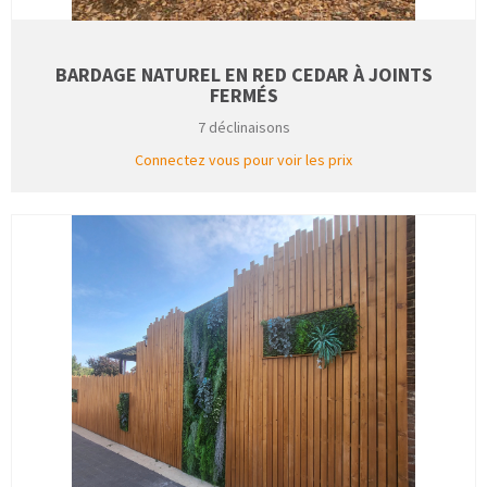
BARDAGE NATUREL EN RED CEDAR À JOINTS
FERMÉS
7 déclinaisons
Connectez vous pour voir les prix