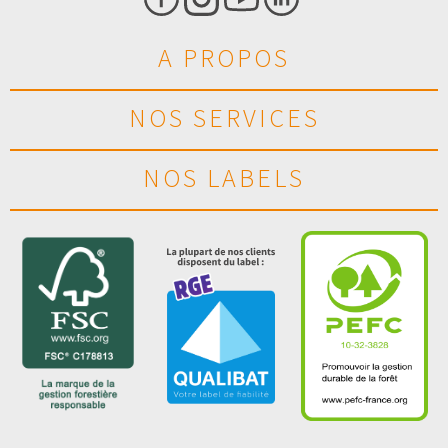
A PROPOS
NOS SERVICES
NOS LABELS