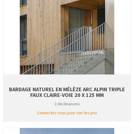
BARDAGE NATUREL EN MÉLÈZE ARC ALPIN TRIPLE
FAUX CLAIRE-VOIE 20 X 125 MM
2 déclinaisons
Connectez vous pour voir les prix