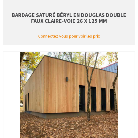
BARDAGE SATURÉ BÉRYL EN DOUGLAS DOUBLE
FAUX CLAIRE-VOIE 26 X 125 MM
Connectez vous pour voir les prix