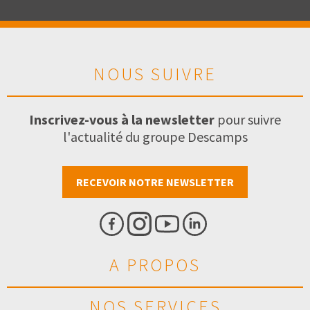
NOUS SUIVRE
Inscrivez-vous à la newsletter
pour suivre
l'actualité du groupe Descamps
RECEVOIR NOTRE NEWSLETTER
A PROPOS
NOS SERVICES