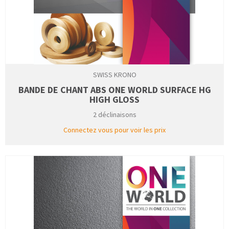
SWISS KRONO
BANDE DE CHANT ABS ONE WORLD SURFACE HG
HIGH GLOSS
2 déclinaisons
Connectez vous pour voir les prix