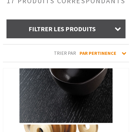
17 PRODUITS CORRESPONDANTS
FILTRER LES PRODUITS
TRIER PAR
PAR PERTINENCE