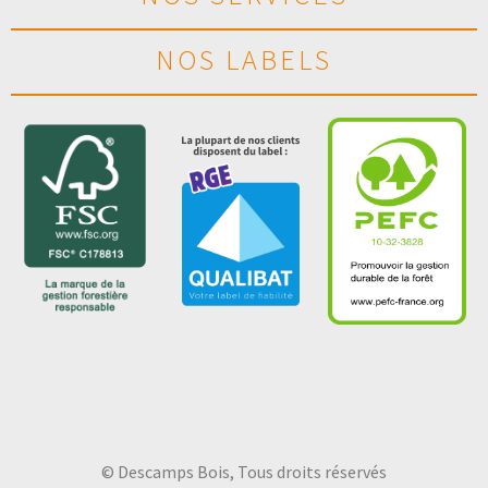
NOS LABELS
© Descamps Bois, Tous droits réservés