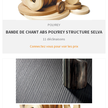
POLYREY
BANDE DE CHANT ABS POLYREY STRUCTURE SELVA
11 déclinaisons
Connectez vous pour voir les prix