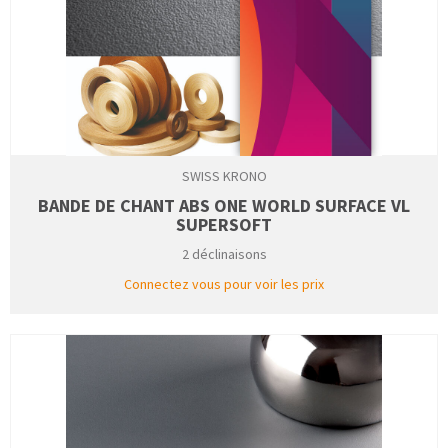
SWISS KRONO
BANDE DE CHANT ABS ONE WORLD SURFACE VL
SUPERSOFT
2 déclinaisons
Connectez vous pour voir les prix