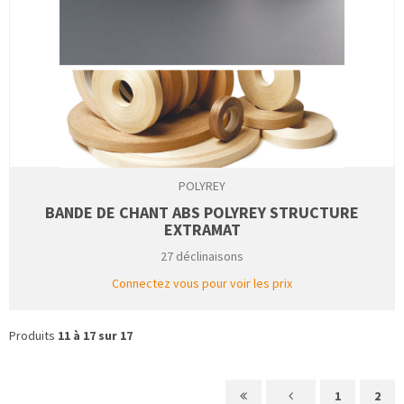
POLYREY
BANDE DE CHANT ABS POLYREY STRUCTURE
EXTRAMAT
27 déclinaisons
Connectez vous pour voir les prix
Produits
11 à 17 sur 17
1
2