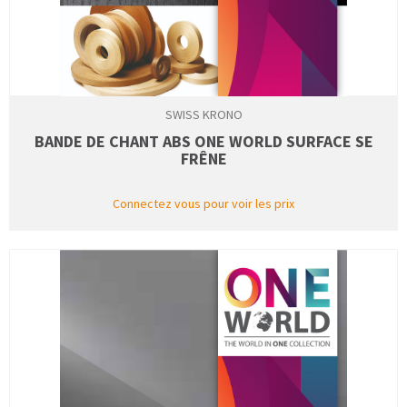
SWISS KRONO
BANDE DE CHANT ABS ONE WORLD SURFACE SE
FRÊNE
Connectez vous pour voir les prix