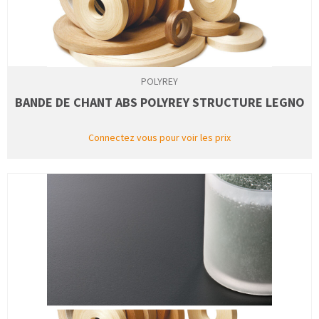
POLYREY
BANDE DE CHANT ABS POLYREY STRUCTURE LEGNO
Connectez vous pour voir les prix