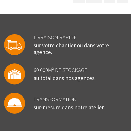
LIVRAISON RAPIDE
sur votre chantier ou dans votre
agence.
60 000M² DE STOCKAGE
au total dans nos agences.
TRANSFORMATION
sur-mesure dans notre atelier.