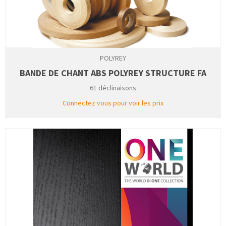
POLYREY
BANDE DE CHANT ABS POLYREY STRUCTURE FA
61 déclinaisons
Connectez vous pour voir les prix