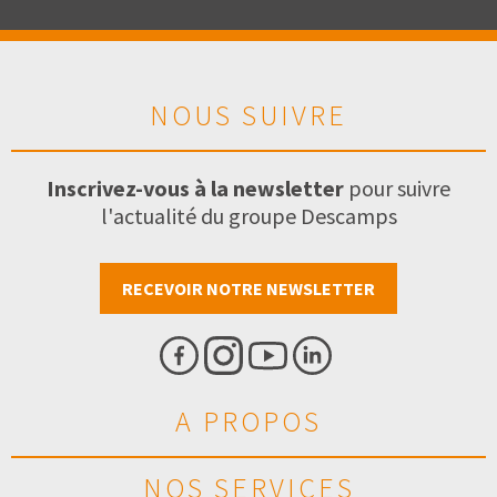
NOUS SUIVRE
Inscrivez-vous à la newsletter
pour suivre
l'actualité du groupe Descamps
RECEVOIR NOTRE NEWSLETTER
A PROPOS
NOS SERVICES