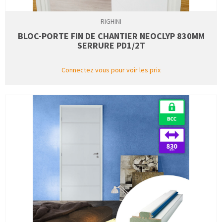
RIGHINI
BLOC-PORTE FIN DE CHANTIER NEOCLYP 830MM
SERRURE PD1/2T
Connectez vous pour voir les prix