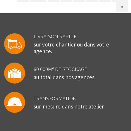
LIVRAISON RAPIDE
sur votre chantier ou dans votre
agence.
60 000M² DE STOCKAGE
au total dans nos agences.
TRANSFORMATION
sur-mesure dans notre atelier.