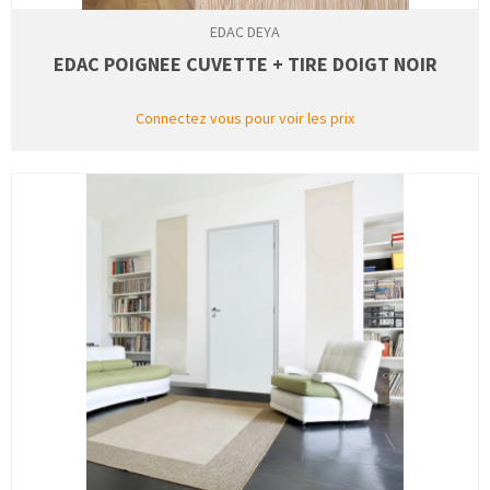
EDAC DEYA
EDAC POIGNEE CUVETTE + TIRE DOIGT NOIR
Connectez vous pour voir les prix