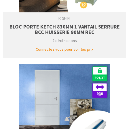
RIGHINI
BLOC-PORTE KETCH 830MM 1 VANTAIL SERRURE
BCC HUISSERIE 90MM REC
2 déclinaisons
Connectez vous pour voir les prix