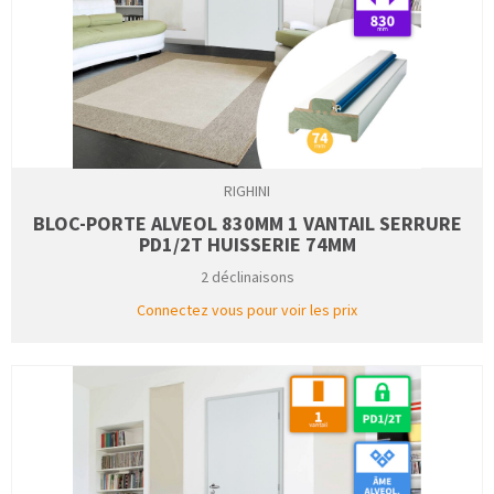
RIGHINI
BLOC-PORTE ALVEOL 830MM 1 VANTAIL SERRURE
PD1/2T HUISSERIE 74MM
2 déclinaisons
Connectez vous pour voir les prix