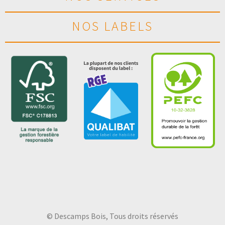
NOS LABELS
© Descamps Bois, Tous droits réservés