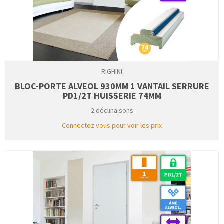
RIGHINI
BLOC-PORTE ALVEOL 930MM 1 VANTAIL SERRURE
PD1/2T HUISSERIE 74MM
2 déclinaisons
Connectez vous pour voir les prix