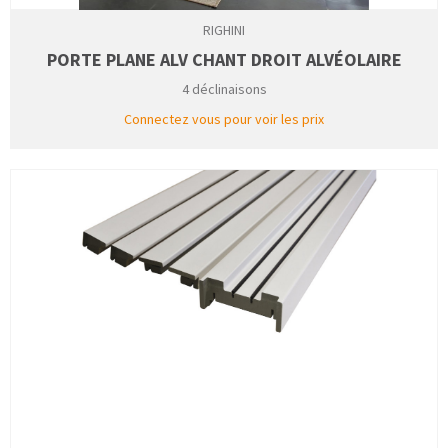
RIGHINI
PORTE PLANE ALV CHANT DROIT ALVÉOLAIRE
4 déclinaisons
Connectez vous pour voir les prix