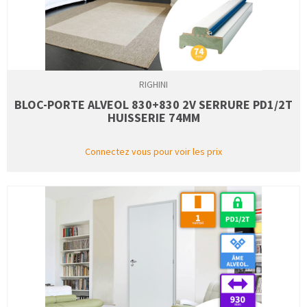
RIGHINI
BLOC-PORTE ALVEOL 830+830 2V SERRURE PD1/2T
HUISSERIE 74MM
Connectez vous pour voir les prix