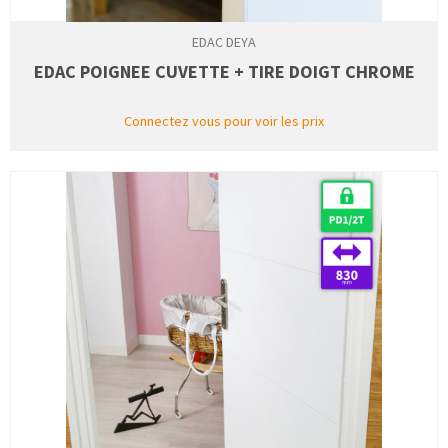
EDAC DEYA
EDAC POIGNEE CUVETTE + TIRE DOIGT CHROME
Connectez vous pour voir les prix