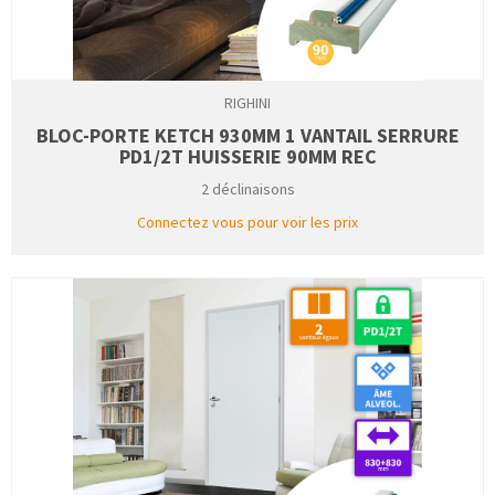
RIGHINI
BLOC-PORTE KETCH 930MM 1 VANTAIL SERRURE
PD1/2T HUISSERIE 90MM REC
2 déclinaisons
Connectez vous pour voir les prix