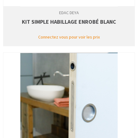
EDAC DEYA
KIT SIMPLE HABILLAGE ENROBÉ BLANC
Connectez vous pour voir les prix