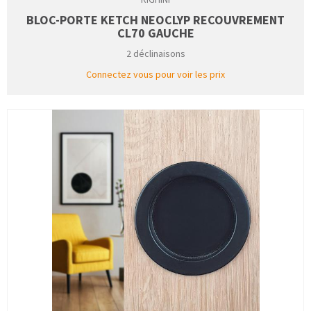
BLOC-PORTE KETCH NEOCLYP RECOUVREMENT
CL70 GAUCHE
2 déclinaisons
Connectez vous pour voir les prix