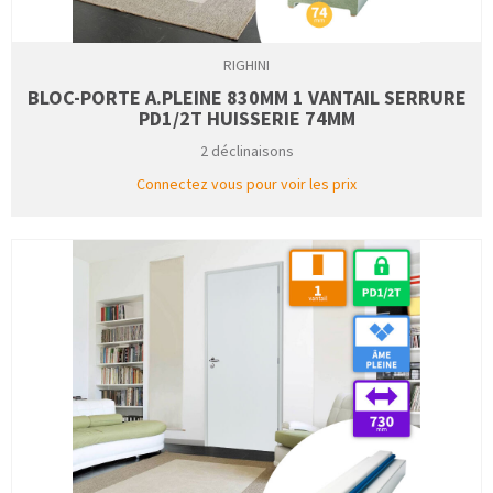
RIGHINI
BLOC-PORTE A.PLEINE 830MM 1 VANTAIL SERRURE
PD1/2T HUISSERIE 74MM
2 déclinaisons
Connectez vous pour voir les prix