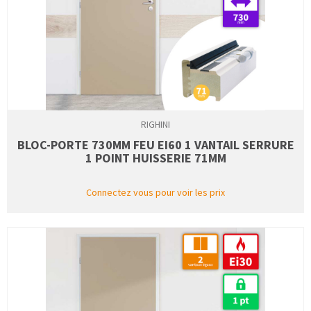
RIGHINI
BLOC-PORTE 730MM FEU EI60 1 VANTAIL SERRURE
1 POINT HUISSERIE 71MM
Connectez vous pour voir les prix