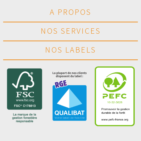
A PROPOS
NOS SERVICES
NOS LABELS