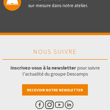
sur-mesure dans notre atelier.
NOUS SUIVRE
Inscrivez-vous à la newsletter
pour suivre
l'actualité du groupe Descamps
RECEVOIR NOTRE NEWSLETTER