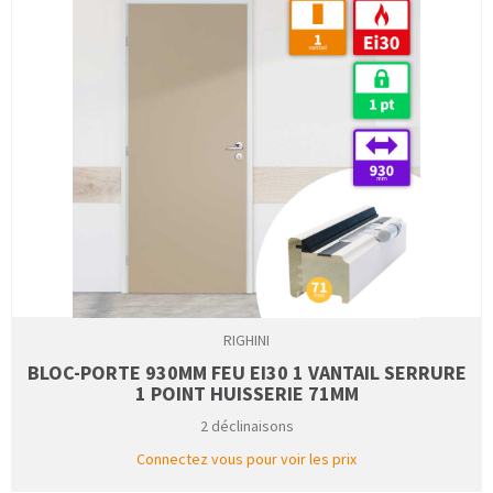
RIGHINI
BLOC-PORTE 930MM FEU EI30 1 VANTAIL SERRURE
1 POINT HUISSERIE 71MM
2 déclinaisons
Connectez vous pour voir les prix