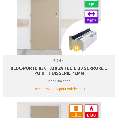
RIGHINI
BLOC-PORTE 830+830 2V FEU EI30 SERRURE 1
POINT HUISSERIE 71MM
2 déclinaisons
Connectez vous pour voir les prix