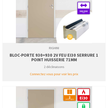
RIGHINI
BLOC-PORTE 930+930 2V FEU EI30 SERRURE 1
POINT HUISSERIE 71MM
2 déclinaisons
Connectez vous pour voir les prix