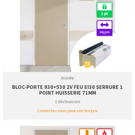
RIGHINI
BLOC-PORTE 930+530 2V FEU EI30 SERRURE 1
POINT HUISSERIE 71MM
2 déclinaisons
Connectez vous pour voir les prix