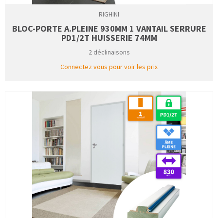
RIGHINI
BLOC-PORTE A.PLEINE 930MM 1 VANTAIL SERRURE
PD1/2T HUISSERIE 74MM
2 déclinaisons
Connectez vous pour voir les prix