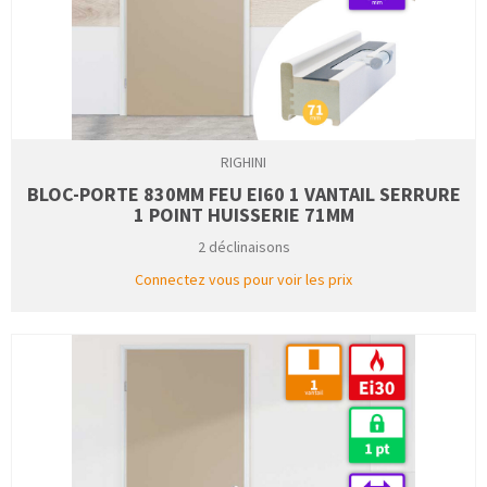
RIGHINI
BLOC-PORTE 830MM FEU EI60 1 VANTAIL SERRURE
1 POINT HUISSERIE 71MM
2 déclinaisons
Connectez vous pour voir les prix