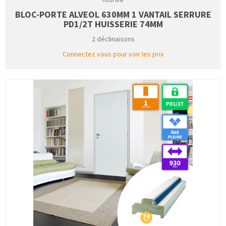
BLOC-PORTE ALVEOL 630MM 1 VANTAIL SERRURE
PD1/2T HUISSERIE 74MM
2 déclinaisons
Connectez vous pour voir les prix