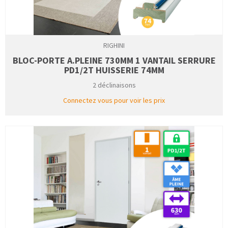
RIGHINI
BLOC-PORTE A.PLEINE 730MM 1 VANTAIL SERRURE
PD1/2T HUISSERIE 74MM
2 déclinaisons
Connectez vous pour voir les prix