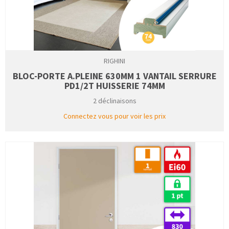
RIGHINI
BLOC-PORTE A.PLEINE 630MM 1 VANTAIL SERRURE
PD1/2T HUISSERIE 74MM
2 déclinaisons
Connectez vous pour voir les prix