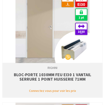
RIGHINI
BLOC-PORTE 1030MM FEU EI30 1 VANTAIL
SERRURE 1 POINT HUISSERIE 71MM
Connectez vous pour voir les prix