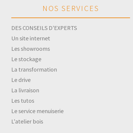
NOS SERVICES
DES CONSEILS D'EXPERTS
Un site internet
Les showrooms
Le stockage
La transformation
Le drive
La livraison
Les tutos
Le service menuiserie
L'atelier bois