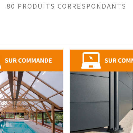
80 PRODUITS CORRESPONDANTS