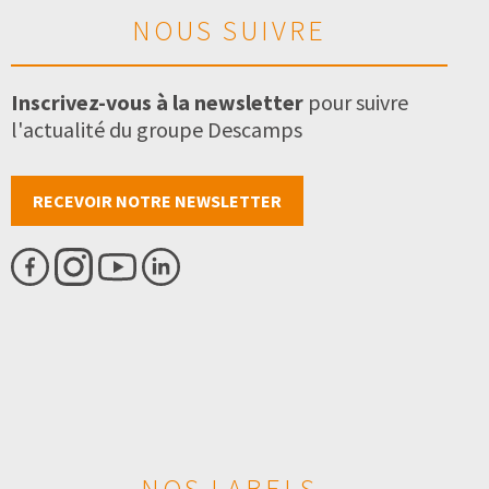
NOUS SUIVRE
Inscrivez-vous à la newsletter
pour suivre
l'actualité du groupe Descamps
RECEVOIR NOTRE NEWSLETTER
NOS LABELS