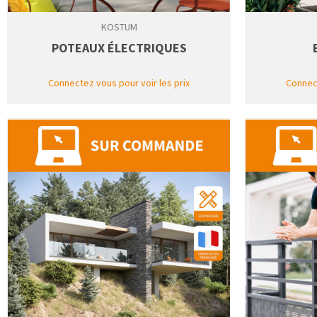
KOSTUM
POTEAUX ÉLECTRIQUES
Connectez vous pour voir les prix
Connect