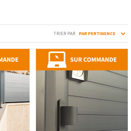
TRIER PAR
PAR PERTINENCE