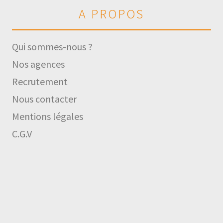
A PROPOS
Qui sommes-nous ?
Nos agences
Recrutement
Nous contacter
Mentions légales
C.G.V