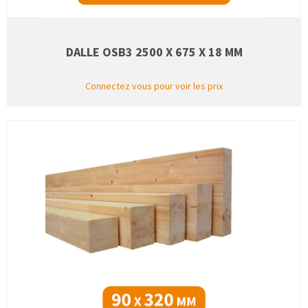
DALLE OSB3 2500 X 675 X 18 MM
Connectez vous pour voir les prix