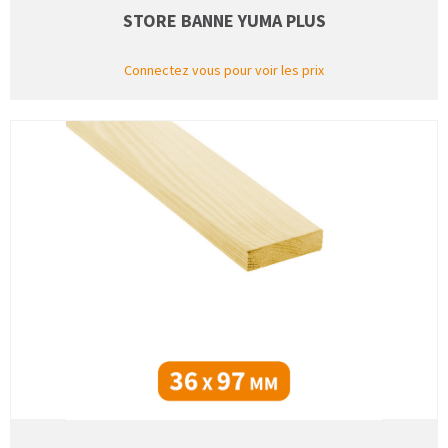
STORE BANNE YUMA PLUS
Connectez vous pour voir les prix