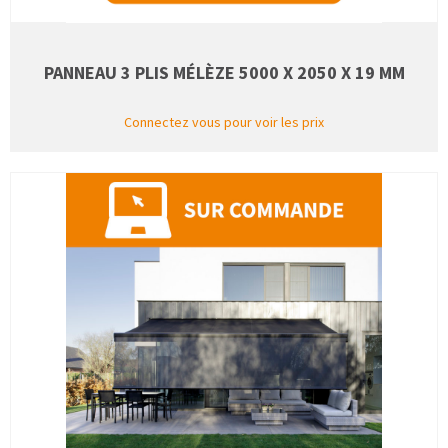
PANNEAU 3 PLIS MÉLÈZE 5000 X 2050 X 19 MM
Connectez vous pour voir les prix