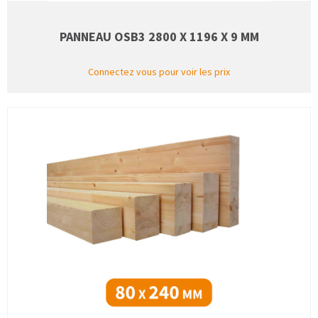
PANNEAU OSB3 2800 X 1196 X 9 MM
Connectez vous pour voir les prix