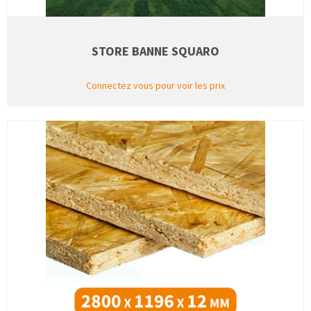
STORE BANNE SQUARO
Connectez vous pour voir les prix