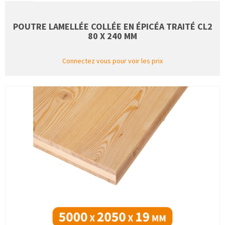
POUTRE LAMELLÉE COLLÉE EN ÉPICÉA TRAITÉ CL2
80 X 240 MM
Connectez vous pour voir les prix