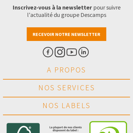
Inscrivez-vous à la newsletter
pour suivre
l'actualité du groupe Descamps
RECEVOIR NOTRE NEWSLETTER
A PROPOS
NOS SERVICES
NOS LABELS