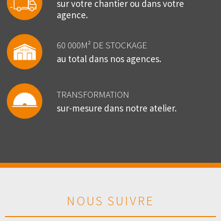
sur votre chantier ou dans votre
agence.
60 000M² DE STOCKAGE
au total dans nos agences.
TRANSFORMATION
sur-mesure dans notre atelier.
NOUS SUIVRE