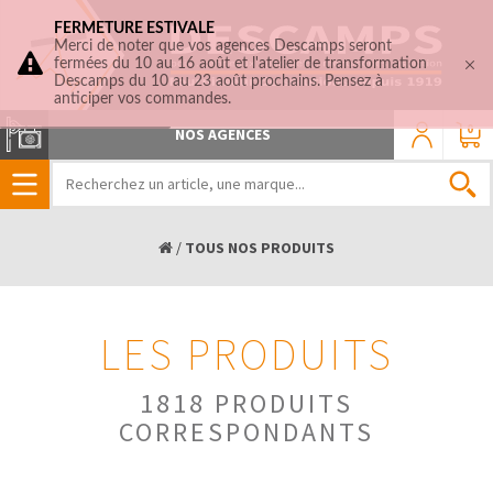
FERMETURE ESTIVALE
Merci de noter que vos agences Descamps seront
fermées du 10 au 16 août et l'atelier de transformation
Descamps du 10 au 23 août prochains. Pensez à
anticiper vos commandes.
0
NOS AGENCES
/
TOUS NOS PRODUITS
LES PRODUITS
1818 PRODUITS
CORRESPONDANTS