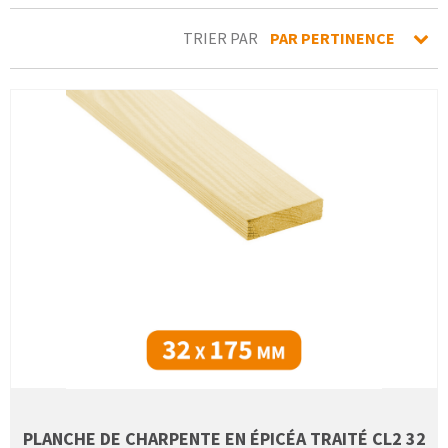
TRIER PAR
PAR PERTINENCE
PLANCHE DE CHARPENTE EN ÉPICÉA TRAITÉ CL2 32