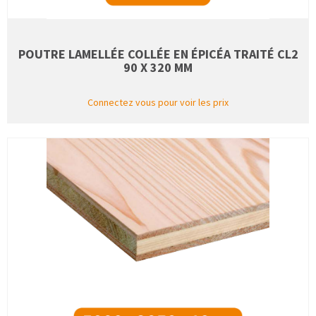
POUTRE LAMELLÉE COLLÉE EN ÉPICÉA TRAITÉ CL2
90 X 320 MM
Connectez vous pour voir les prix