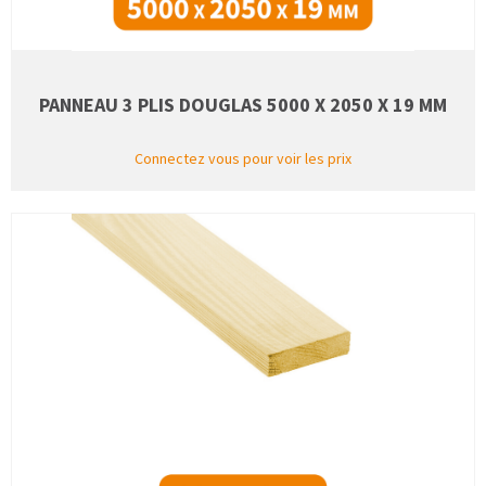
PANNEAU 3 PLIS DOUGLAS 5000 X 2050 X 19 MM
Connectez vous pour voir les prix