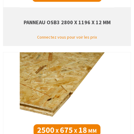
PANNEAU OSB3 2800 X 1196 X 12 MM
Connectez vous pour voir les prix