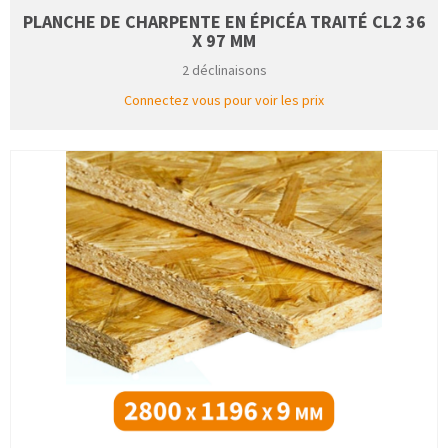
PLANCHE DE CHARPENTE EN ÉPICÉA TRAITÉ CL2 36
X 97 MM
2 déclinaisons
Connectez vous pour voir les prix