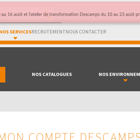
au 16 août et l'atelier de transformation Descamps du 10 au 23 août pr
NOS SERVICES
RECRUTEMENT
NOUS CONTACTER
NOS CATALOGUES
NOS ENVIRONNE
MON COMPTE DESCAMP