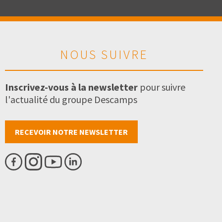
NOUS SUIVRE
Inscrivez-vous à la newsletter
pour suivre
l'actualité du groupe Descamps
RECEVOIR NOTRE NEWSLETTER