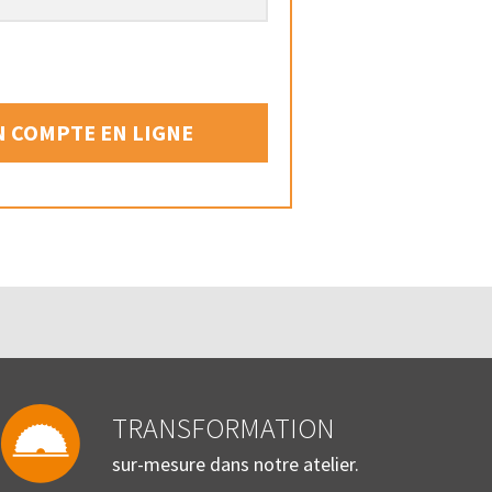
 COMPTE EN LIGNE
TRANSFORMATION
sur-mesure dans notre atelier.