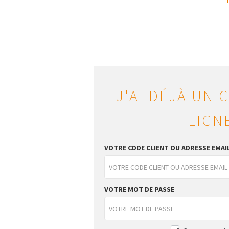
J'AI DÉJÀ UN 
LIGN
VOTRE CODE CLIENT OU ADRESSE EMAI
VOTRE MOT DE PASSE