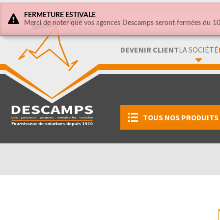
FERMETURE ESTIVALE
Merci de noter que vos agences Descamps seront fermées du 10 
DEVENIR CLIENT
LA SOCIÉTÉ
TOUS NOS PRODUITS