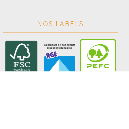
NOS LABELS