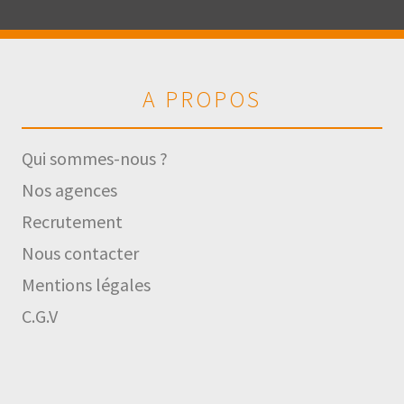
A PROPOS
Qui sommes-nous ?
Nos agences
Recrutement
Nous contacter
Mentions légales
C.G.V