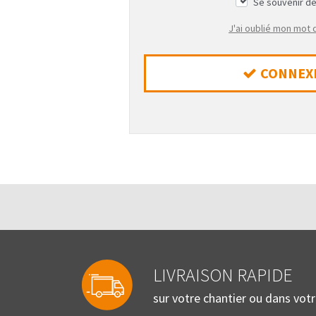
Se souvenir d
J'ai oublié mon mot
CONNEX
LIVRAISON RAPIDE
sur votre chantier ou dans vot