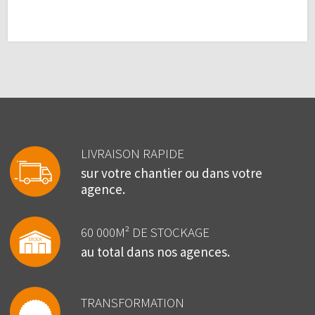
LIVRAISON RAPIDE
sur votre chantier ou dans votre
agence.
60 000M² DE STOCKAGE
au total dans nos agences.
TRANSFORMATION