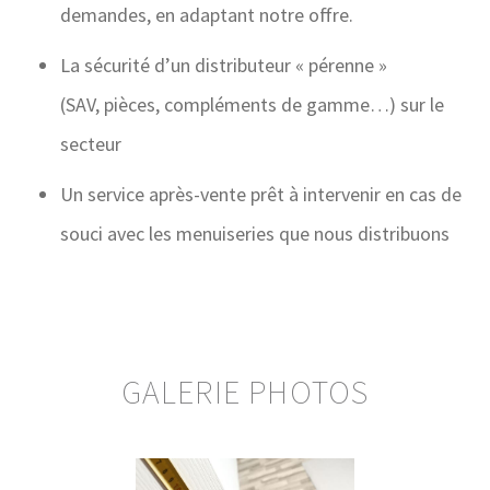
demandes, en adaptant notre offre.
La sécurité d’un distributeur « pérenne »
(SAV, pièces, compléments de gamme…) sur le
secteur
Un service après-vente prêt à intervenir en cas de
souci avec les menuiseries que nous distribuons
GALERIE PHOTOS