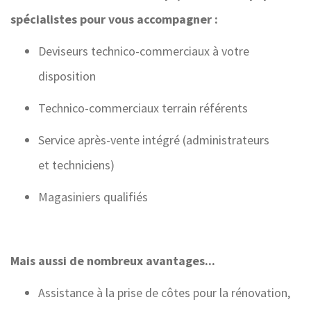
spécialistes pour vous accompagner :
Deviseurs technico-commerciaux à votre
disposition
Technico-commerciaux terrain référents
Service après-vente intégré (administrateurs
et techniciens)
Magasiniers qualifiés
Mais aussi de nombreux avantages...
Assistance à la prise de côtes pour la rénovation,