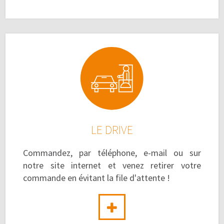
LE DRIVE
Commandez, par téléphone, e-mail ou sur
notre site internet et venez retirer votre
commande en évitant la file d'attente !