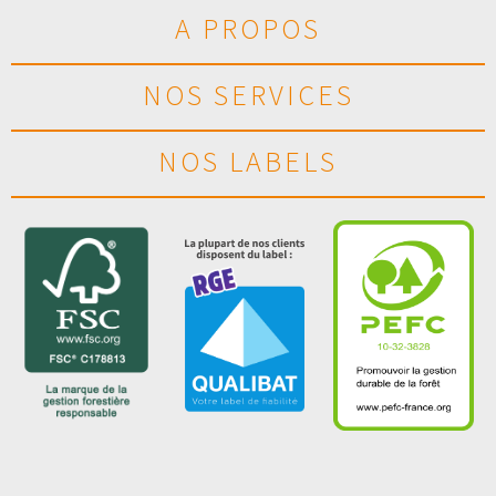
A PROPOS
NOS SERVICES
NOS LABELS