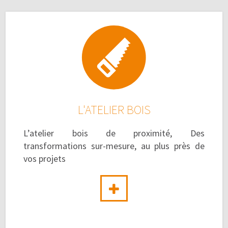
L'ATELIER BOIS
L’atelier bois de proximité, Des
transformations sur-mesure, au plus près de
vos projets