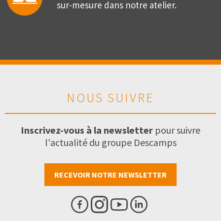
sur-mesure dans notre atelier.
NOUS SUIVRE
Inscrivez-vous à la newsletter
pour suivre
l'actualité du groupe Descamps
RECEVOIR NOTRE NEWSLETTER