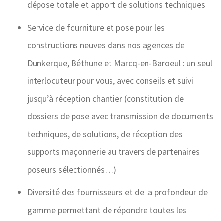
dépose totale et apport de solutions techniques
Service de fourniture et pose pour les
constructions neuves dans nos agences de
Dunkerque, Béthune et Marcq-en-Baroeul : un seul
interlocuteur pour vous, avec conseils et suivi
jusqu’à réception chantier (constitution de
dossiers de pose avec transmission de documents
techniques, de solutions, de réception des
supports maçonnerie au travers de partenaires
poseurs sélectionnés…)
Diversité des fournisseurs et de la profondeur de
gamme permettant de répondre toutes les