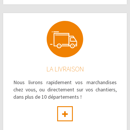
LA LIVRAISON
Nous livrons rapidement vos marchandises
chez vous, ou directement sur vos chantiers,
dans plus de 10 départements !