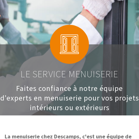
LE SERVICE MENUISERIE
Faites confiance à notre équipe
d'experts en menuiserie pour vos projets
intérieurs ou extérieurs
La menuiserie chez Descamps, c'est une équipe de