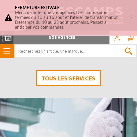
FERMETURE ESTIVALE
Merci de noter que vos agences Descamps seront
fermées du 10 au 16 août et l'atelier de transformation
Descamps du 10 au 23 août prochains. Pensez à
anticiper vos commandes.
0
NOS AGENCES
TOUS LES SERVICES