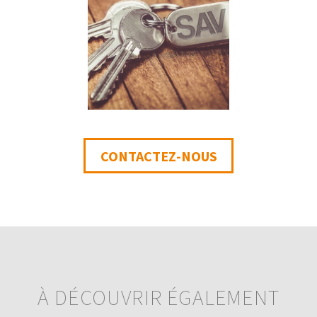
CONTACTEZ-NOUS
À DÉCOUVRIR ÉGALEMENT