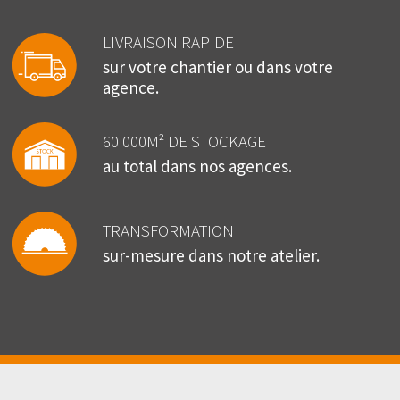
LIVRAISON RAPIDE
sur votre chantier ou dans votre
agence.
60 000M² DE STOCKAGE
au total dans nos agences.
TRANSFORMATION
sur-mesure dans notre atelier.