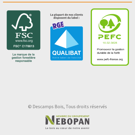
© Descamps Bois, Tous droits réservés