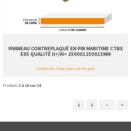
PANNEAU CONTREPLAQUÉ EN PIN MARITIME CTBX
E05 QUALITÉ II+/III+ 2500X1250X15MM
Connectez vous pour voir les prix
Produits
1 à 10 sur 14
1
2