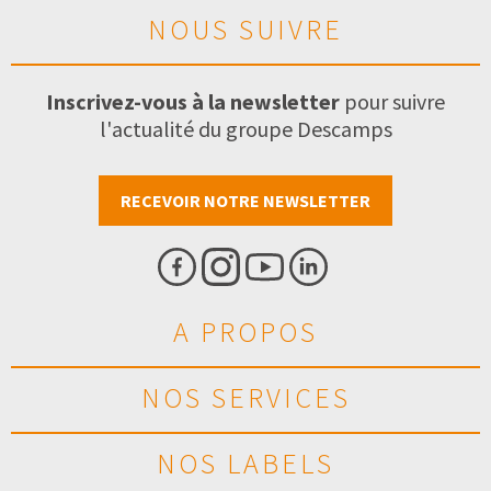
NOUS SUIVRE
Inscrivez-vous à la newsletter
pour suivre
l'actualité du groupe Descamps
RECEVOIR NOTRE NEWSLETTER
A PROPOS
NOS SERVICES
NOS LABELS