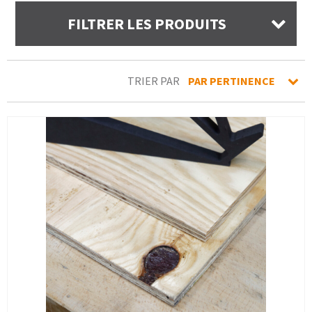
FILTRER LES PRODUITS
TRIER PAR
PAR PERTINENCE