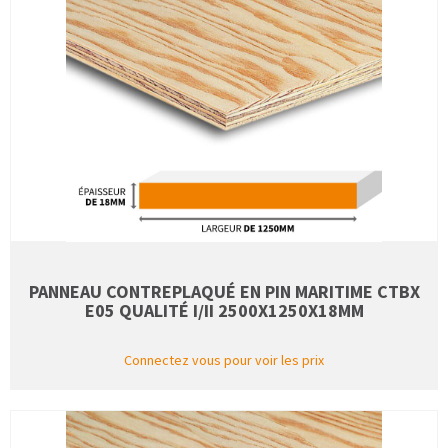
PANNEAU CONTREPLAQUÉ EN PIN MARITIME CTBX
E05 QUALITÉ I/II 2500X1250X18MM
Connectez vous pour voir les prix