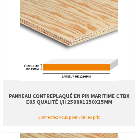
PANNEAU CONTREPLAQUÉ EN PIN MARITIME CTBX
E05 QUALITÉ I/II 2500X1250X15MM
Connectez vous pour voir les prix