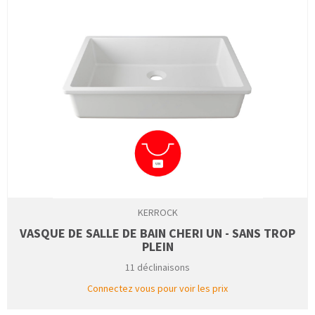
KERROCK
VASQUE DE SALLE DE BAIN CHERI UN - SANS TROP
PLEIN
11 déclinaisons
Connectez vous pour voir les prix