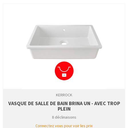
KERROCK
VASQUE DE SALLE DE BAIN BRINA UN - AVEC TROP
PLEIN
8 déclinaisons
Connectez vous pour voir les prix