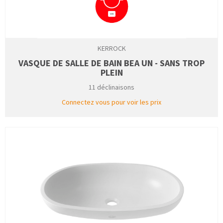
KERROCK
VASQUE DE SALLE DE BAIN BEA UN - SANS TROP
PLEIN
11 déclinaisons
Connectez vous pour voir les prix