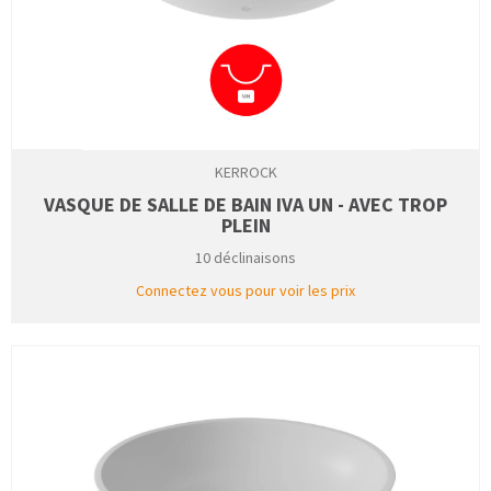
KERROCK
VASQUE DE SALLE DE BAIN IVA UN - AVEC TROP
PLEIN
10 déclinaisons
Connectez vous pour voir les prix