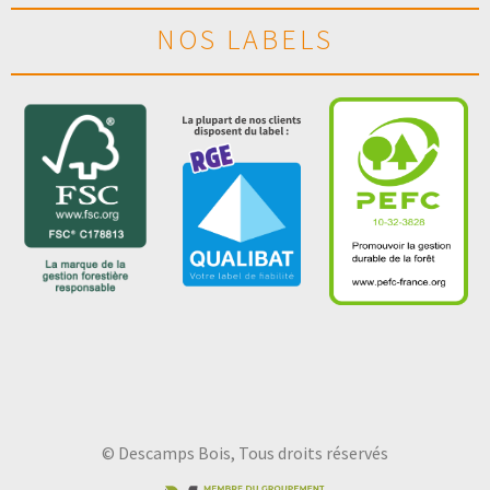
NOS LABELS
© Descamps Bois, Tous droits réservés