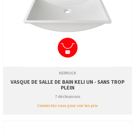
KERROCK
VASQUE DE SALLE DE BAIN KELI UN - SANS TROP
PLEIN
7 déclinaisons
Connectez vous pour voir les prix