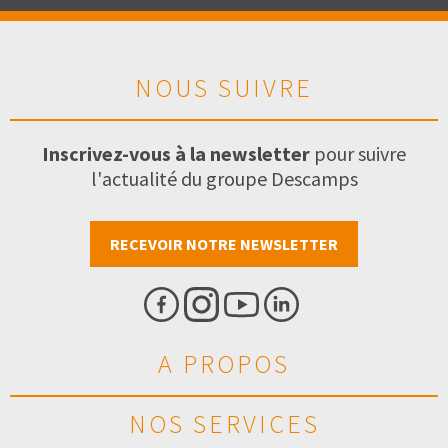
NOUS SUIVRE
Inscrivez-vous à la newsletter
pour suivre
l'actualité du groupe Descamps
RECEVOIR NOTRE NEWSLETTER
A PROPOS
NOS SERVICES