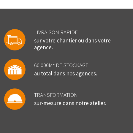
LIVRAISON RAPIDE
sur votre chantier ou dans votre
agence.
60 000M² DE STOCKAGE
au total dans nos agences.
TRANSFORMATION
sur-mesure dans notre atelier.