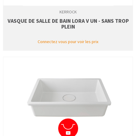
KERROCK
VASQUE DE SALLE DE BAIN LORA V UN - SANS TROP
PLEIN
Connectez vous pour voir les prix