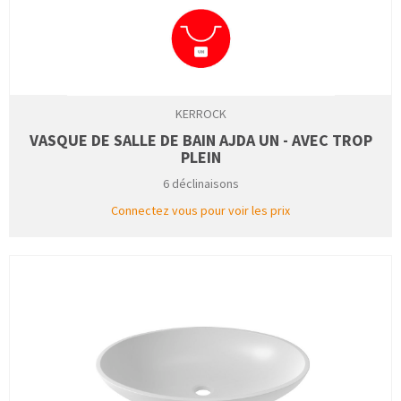
KERROCK
VASQUE DE SALLE DE BAIN AJDA UN - AVEC TROP
PLEIN
6 déclinaisons
Connectez vous pour voir les prix