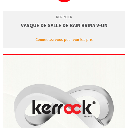
KERROCK
VASQUE DE SALLE DE BAIN BRINA V-UN
Connectez vous pour voir les prix