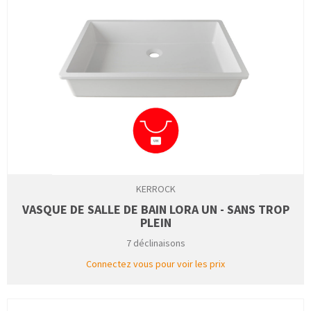
KERROCK
VASQUE DE SALLE DE BAIN LORA UN - SANS TROP
PLEIN
7 déclinaisons
Connectez vous pour voir les prix