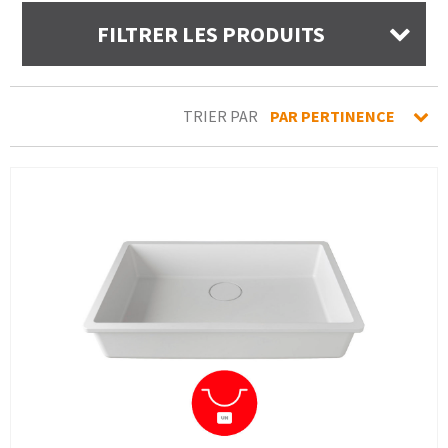
FILTRER LES PRODUITS
TRIER PAR
PAR PERTINENCE