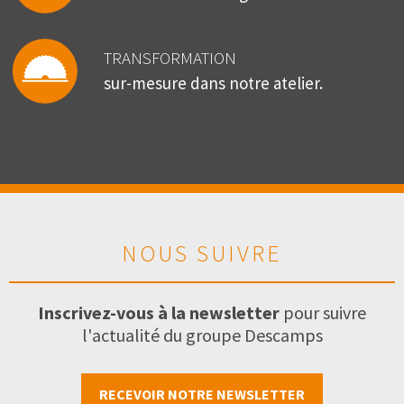
TRANSFORMATION
sur-mesure dans notre atelier.
NOUS SUIVRE
Inscrivez-vous à la newsletter
pour suivre
l'actualité du groupe Descamps
RECEVOIR NOTRE NEWSLETTER