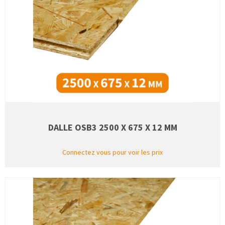
DALLE OSB3 2500 X 675 X 12 MM
Connectez vous pour voir les prix