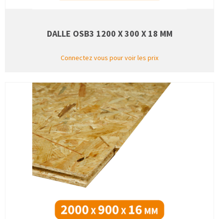
DALLE OSB3 1200 X 300 X 18 MM
Connectez vous pour voir les prix