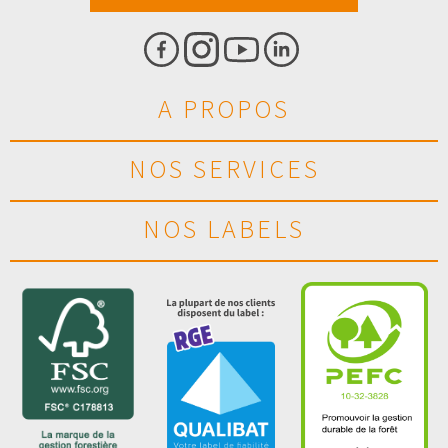
A PROPOS
NOS SERVICES
NOS LABELS