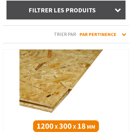
FILTRER LES PRODUITS
TRIER PAR
PAR PERTINENCE