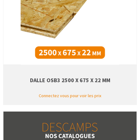
DALLE OSB3 2500 X 675 X 22 MM
Connectez vous pour voir les prix