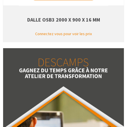
DALLE OSB3 2000 X 900 X 16 MM
Connectez vous pour voir les prix