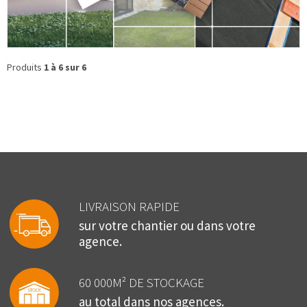
Produits
1 à 6 sur 6
LIVRAISON RAPIDE
sur votre chantier ou dans votre
agence.
60 000M² DE STOCKAGE
au total dans nos agences.