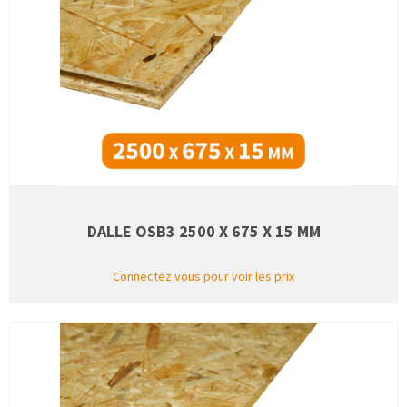
DALLE OSB3 2500 X 675 X 15 MM
Connectez vous pour voir les prix