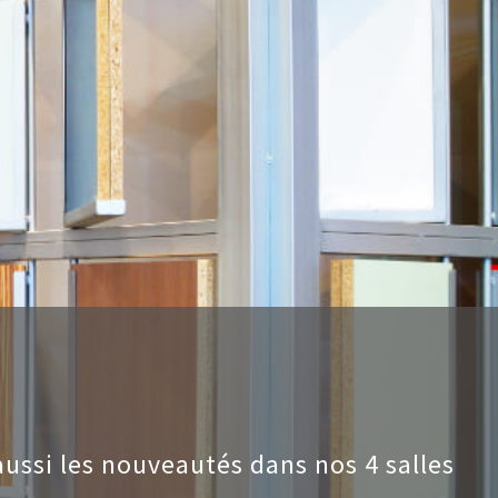
ussi les nouveautés dans nos 4 salles