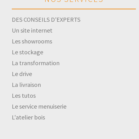
DES CONSEILS D'EXPERTS
Un site internet
Les showrooms
Le stockage
La transformation
Le drive
La livraison
Les tutos
Le service menuiserie
L'atelier bois