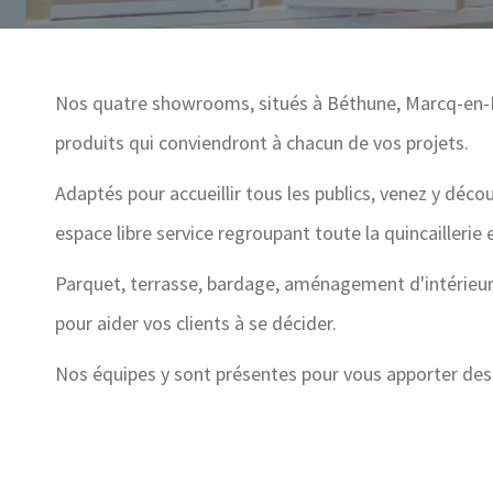
Nos quatre showrooms, situés à Béthune, Marcq-en-Bar
produits qui conviendront à chacun de vos projets.
Adaptés pour accueillir tous les publics, venez y déc
espace libre service regroupant toute la quincaillerie 
Parquet, terrasse, bardage, aménagement d'intérieur o
pour aider vos clients à se décider.
Nos équipes y sont présentes pour vous apporter des 