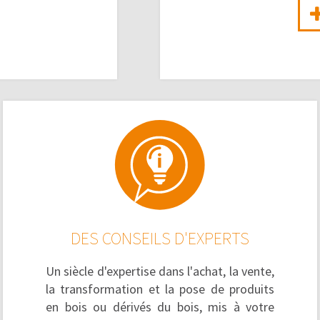
DES CONSEILS D'EXPERTS
Un siècle d'expertise dans l'achat, la vente,
la transformation et la pose de produits
en bois ou dérivés du bois, mis à votre