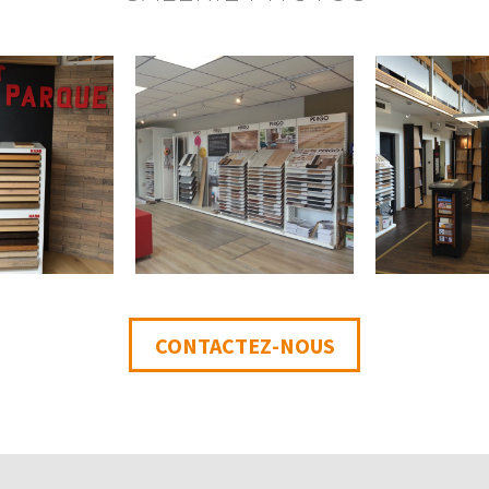
CONTACTEZ-NOUS