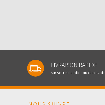
LIVRAISON RAPIDE
sur votre chantier ou dans vot
NOUS SUIVRE