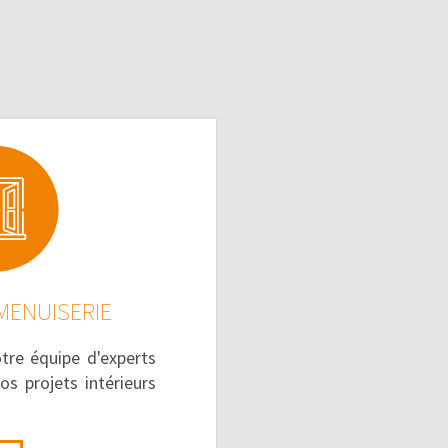
 MENUISERIE
tre équipe d'experts
s projets intérieurs