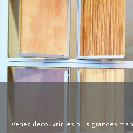
Venez découvrir les plus grandes mar