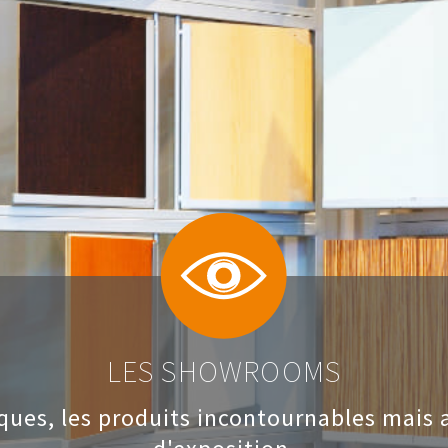
LES SHOWROOMS
ques, les produits incontournables mais a