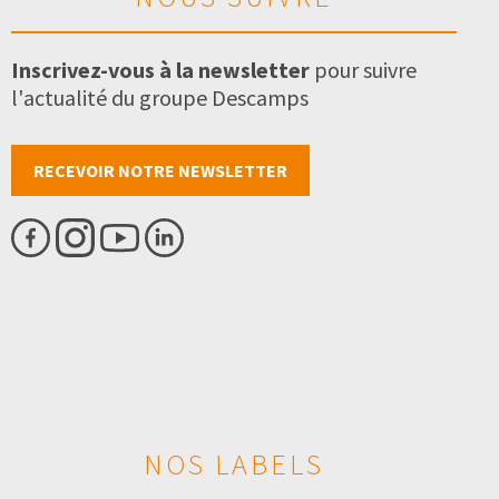
Inscrivez-vous à la newsletter
pour suivre
l'actualité du groupe Descamps
RECEVOIR NOTRE NEWSLETTER
NOS LABELS