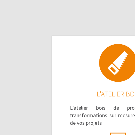
L'ATELIER BO
L’atelier bois de pro
transformations sur-mesure,
de vos projets