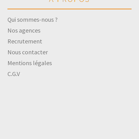
Qui sommes-nous ?
Nos agences
Recrutement
Nous contacter
Mentions légales
C.G.V