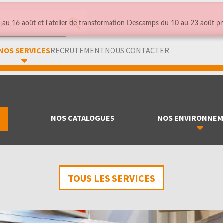
au 16 août et l'atelier de transformation Descamps du 10 au 23 août pr
NOS SERVICES
RECRUTEMENT
NOUS CONTACTER
NOS CATALOGUES
NOS ENVIRONNE
TOUS LES SERVICES