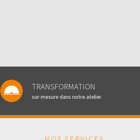
TRANSFORMATION
sur-mesure dans notre atelier.
NOS SERVICES