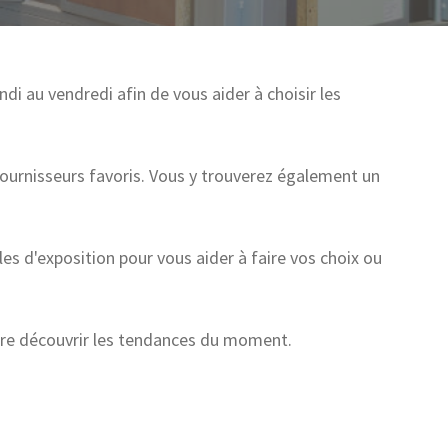
i au vendredi afin de vous aider à choisir les
fournisseurs favoris. Vous y trouverez également un
es d'exposition pour vous aider à faire vos choix ou
aire découvrir les tendances du moment.