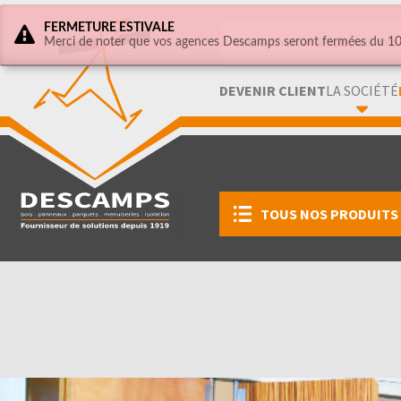
FERMETURE ESTIVALE
Merci de noter que vos agences Descamps seront fermées du 10 
DEVENIR CLIENT
LA SOCIÉTÉ
TOUS NOS PRODUITS