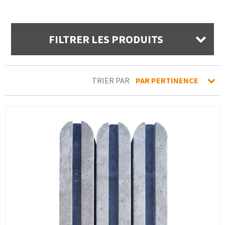
FILTRER LES PRODUITS
TRIER PAR
PAR PERTINENCE