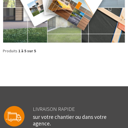
Produits
1 à 5 sur 5
LIVRAISON RAPIDE
sur votre chantier ou dans votre
agence.