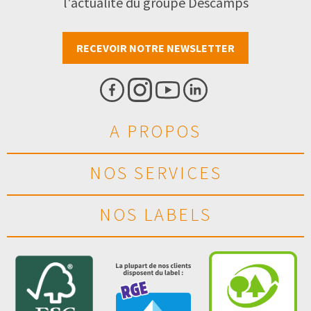
l'actualité du groupe Descamps
RECEVOIR NOTRE NEWSLETTER
A PROPOS
NOS SERVICES
NOS LABELS