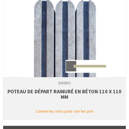
ENVIRO
POTEAU DE DÉPART RAINURÉ EN BÉTON 110 X 110
MM
Connectez vous pour voir les prix