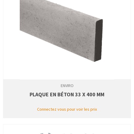
ENVIRO
PLAQUE EN BÉTON 33 X 400 MM
Connectez vous pour voir les prix