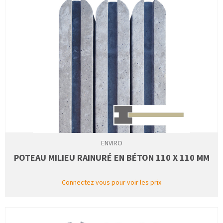
ENVIRO
POTEAU MILIEU RAINURÉ EN BÉTON 110 X 110 MM
Connectez vous pour voir les prix