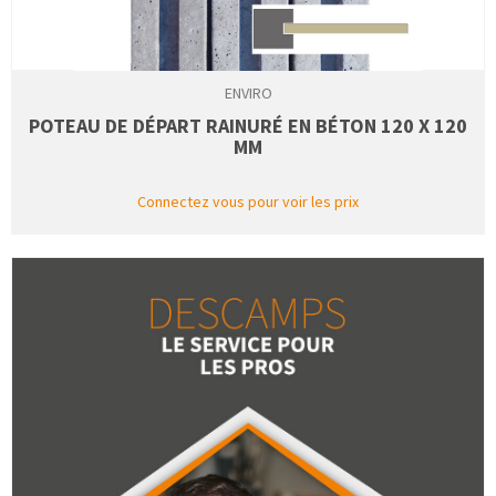
ENVIRO
POTEAU DE DÉPART RAINURÉ EN BÉTON 120 X 120
MM
Connectez vous pour voir les prix