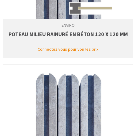
ENVIRO
POTEAU MILIEU RAINURÉ EN BÉTON 120 X 120 MM
Connectez vous pour voir les prix