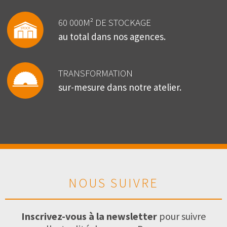
60 000M² DE STOCKAGE
au total dans nos agences.
TRANSFORMATION
sur-mesure dans notre atelier.
NOUS SUIVRE
Inscrivez-vous à la newsletter
pour suivre