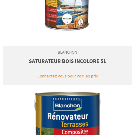
BLANCHON
SATURATEUR BOIS INCOLORE 5L
Connectez vous pour voir les prix