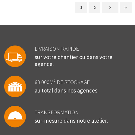
1
2
LIVRAISON RAPIDE
sur votre chantier ou dans votre
agence.
60 000M² DE STOCKAGE
au total dans nos agences.
TRANSFORMATION
sur-mesure dans notre atelier.