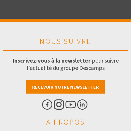
NOUS SUIVRE
Inscrivez-vous à la newsletter
pour suivre
l'actualité du groupe Descamps
RECEVOIR NOTRE NEWSLETTER
A PROPOS