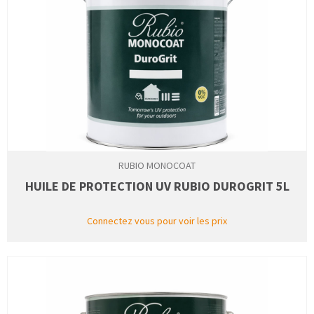
RUBIO MONOCOAT
HUILE DE PROTECTION UV RUBIO DUROGRIT 5L
Connectez vous pour voir les prix