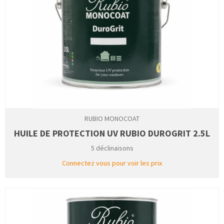
RUBIO MONOCOAT
HUILE DE PROTECTION UV RUBIO DUROGRIT 2.5L
5 déclinaisons
Connectez vous pour voir les prix