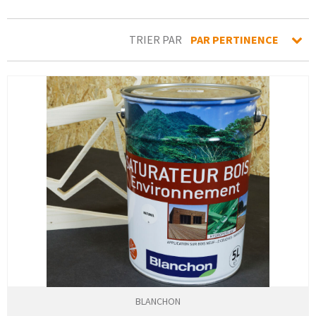
TRIER PAR
PAR PERTINENCE
BLANCHON