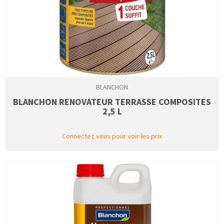
BLANCHON
BLANCHON RENOVATEUR TERRASSE COMPOSITES
2,5 L
Connectez vous pour voir les prix