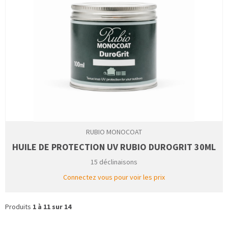
RUBIO MONOCOAT
HUILE DE PROTECTION UV RUBIO DUROGRIT 30ML
15 déclinaisons
Connectez vous pour voir les prix
Produits
1 à 11 sur 14