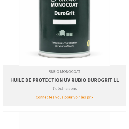
RUBIO MONOCOAT
HUILE DE PROTECTION UV RUBIO DUROGRIT 1L
7 déclinaisons
Connectez vous pour voir les prix