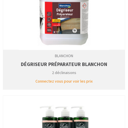
BLANCHON
DÉGRISEUR PRÉPARATEUR BLANCHON
2 déclinaisons
Connectez vous pour voir les prix