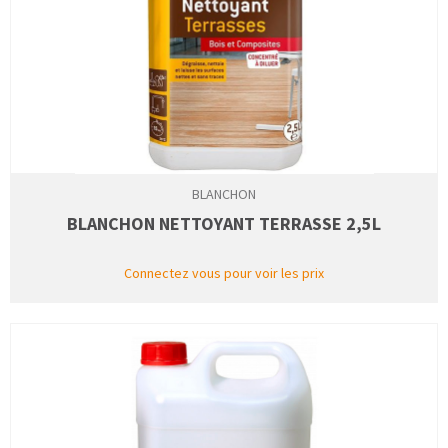
BLANCHON
BLANCHON NETTOYANT TERRASSE 2,5L
Connectez vous pour voir les prix