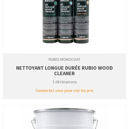
RUBIO MONOCOAT
NETTOYANT LONGUE DURÉE RUBIO WOOD
CLEANER
3 déclinaisons
Connectez vous pour voir les prix