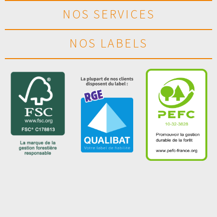
NOS SERVICES
NOS LABELS