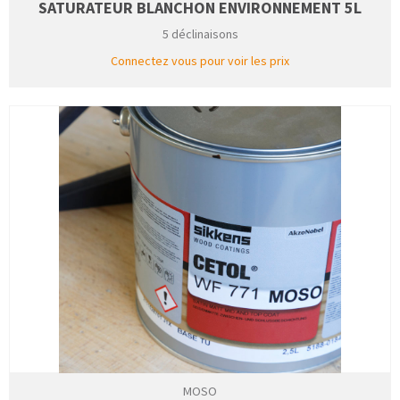
SATURATEUR BLANCHON ENVIRONNEMENT 5L
5 déclinaisons
Connectez vous pour voir les prix
MOSO