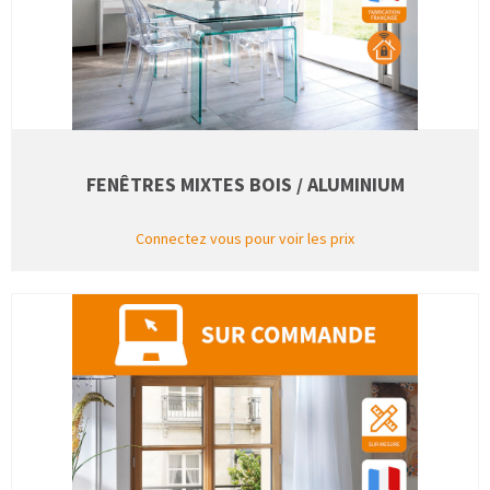
FENÊTRES MIXTES BOIS / ALUMINIUM
Connectez vous pour voir les prix