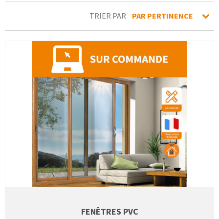
TRIER PAR
PAR PERTINENCE
FENÊTRES PVC