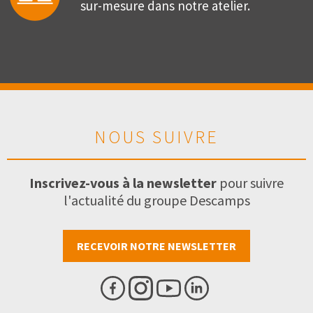
sur-mesure dans notre atelier.
NOUS SUIVRE
Inscrivez-vous à la newsletter
pour suivre
l'actualité du groupe Descamps
RECEVOIR NOTRE NEWSLETTER