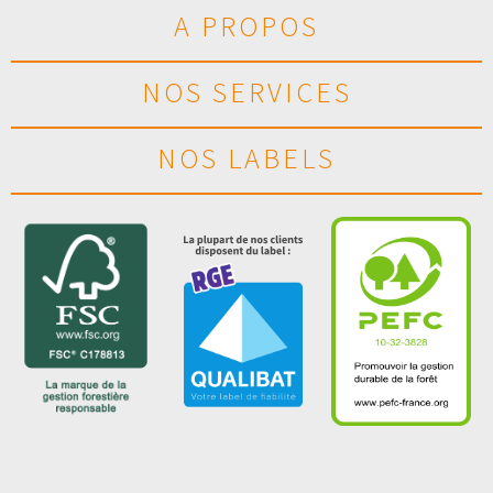
A PROPOS
NOS SERVICES
NOS LABELS