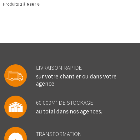
Produits
1 à 6 sur 6
LIVRAISON RAPIDE
sur votre chantier ou dans votre
agence.
60 000M² DE STOCKAGE
au total dans nos agences.
TRANSFORMATION