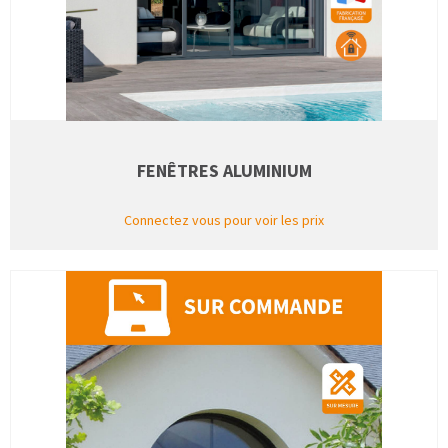
FENÊTRES ALUMINIUM
Connectez vous pour voir les prix