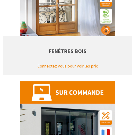
FENÊTRES BOIS
Connectez vous pour voir les prix