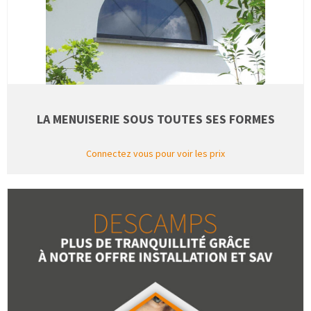
LA MENUISERIE SOUS TOUTES SES FORMES
Connectez vous pour voir les prix