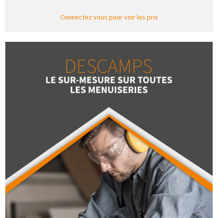
Connectez vous pour voir les prix