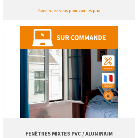
Connectez vous pour voir les prix
FENÊTRES MIXTES PVC / ALUMINIUM