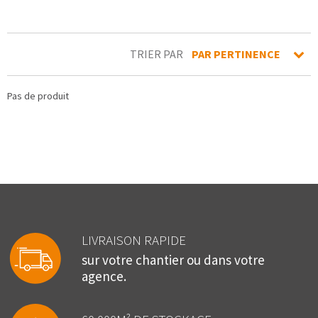
TRIER PAR
PAR PERTINENCE
Pas de produit
LIVRAISON RAPIDE
sur votre chantier ou dans votre
agence.