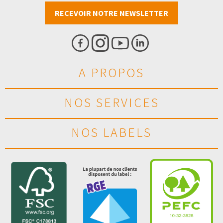
RECEVOIR NOTRE NEWSLETTER
A PROPOS
NOS SERVICES
NOS LABELS