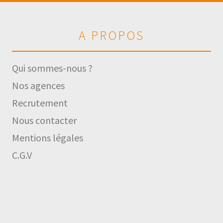
A PROPOS
Qui sommes-nous ?
Nos agences
Recrutement
Nous contacter
Mentions légales
C.G.V