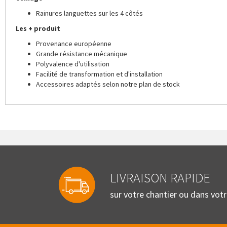
Rainures languettes sur les 4 côtés
Les + produit
Provenance européenne
Grande résistance mécanique
Polyvalence d'utilisation
Facilité de transformation et d'installation
Accessoires adaptés selon notre plan de stock
LIVRAISON RAPIDE
sur votre chantier ou dans vot