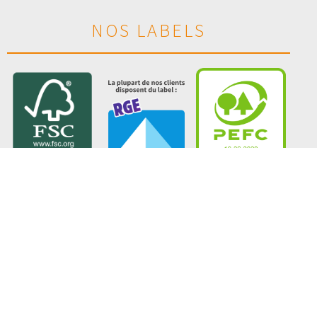
NOS LABELS