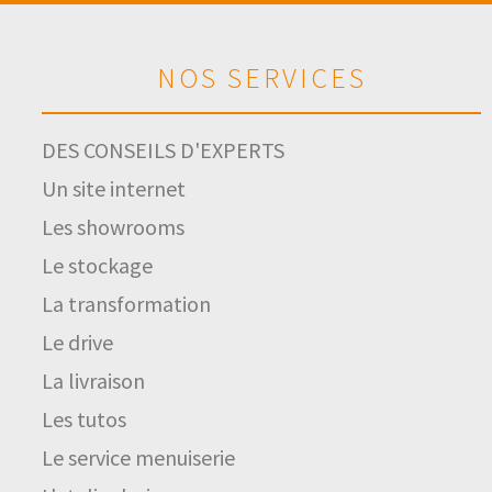
NOS SERVICES
DES CONSEILS D'EXPERTS
Un site internet
Les showrooms
Le stockage
La transformation
Le drive
La livraison
Les tutos
Le service menuiserie