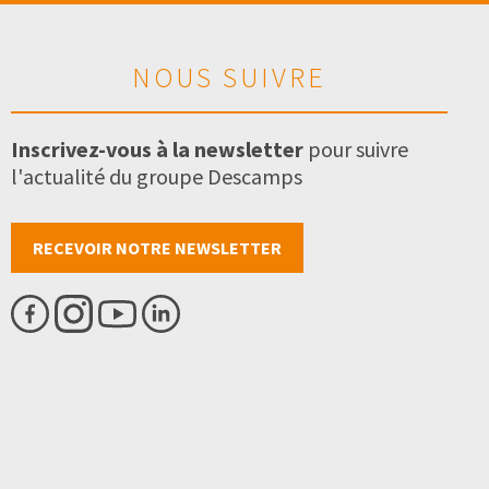
NOUS SUIVRE
Inscrivez-vous à la newsletter
pour suivre
l'actualité du groupe Descamps
RECEVOIR NOTRE NEWSLETTER