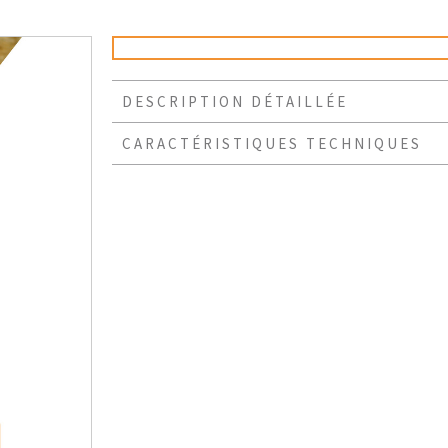
DESCRIPTION DÉTAILLÉE
CARACTÉRISTIQUES TECHNIQUES