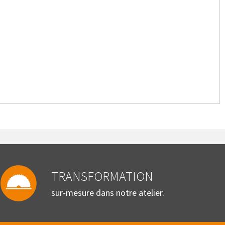
TRANSFORMATION
sur-mesure dans notre atelier.