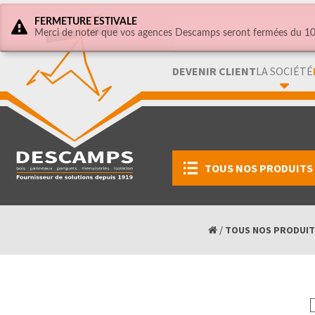
FERMETURE ESTIVALE
Merci de noter que vos agences Descamps seront fermées du 10 
DEVENIR CLIENT
LA SOCIÉTÉ
TOUS NOS PRODUITS
/
TOUS NOS PRODUIT