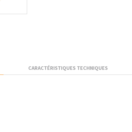
CARACTÉRISTIQUES TECHNIQUES