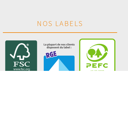
NOS LABELS