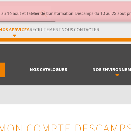
au 16 août et l'atelier de transformation Descamps du 10 au 23 août pr
NOS SERVICES
RECRUTEMENT
NOUS CONTACTER
NOS CATALOGUES
NOS ENVIRONNE
MON COMPTE DESCAMP