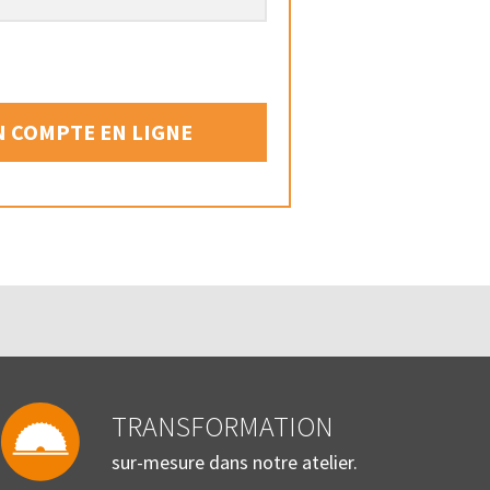
 COMPTE EN LIGNE
TRANSFORMATION
sur-mesure dans notre atelier.