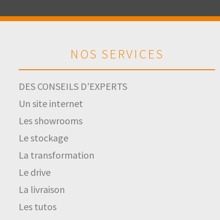
NOS SERVICES
DES CONSEILS D'EXPERTS
Un site internet
Les showrooms
Le stockage
La transformation
Le drive
La livraison
Les tutos