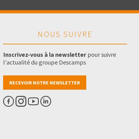
NOUS SUIVRE
Inscrivez-vous à la newsletter
pour suivre
l'actualité du groupe Descamps
RECEVOIR NOTRE NEWSLETTER