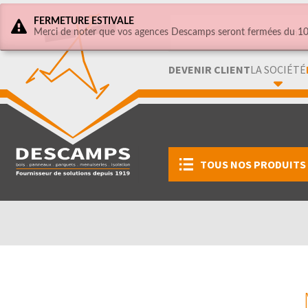
FERMETURE ESTIVALE
Merci de noter que vos agences Descamps seront fermées du 10 
DEVENIR CLIENT
LA SOCIÉTÉ
TOUS NOS PRODUITS