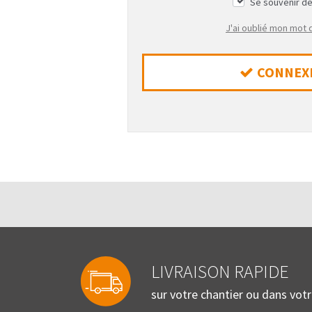
Se souvenir d
J'ai oublié mon mot
CONNEX
LIVRAISON RAPIDE
sur votre chantier ou dans vot