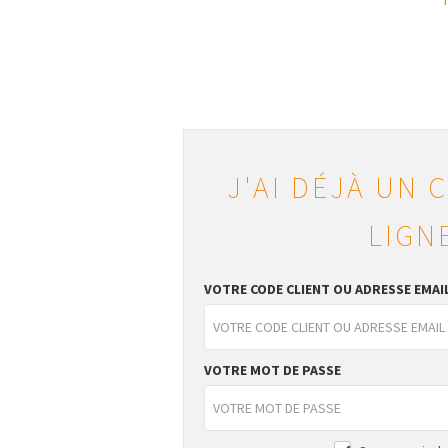
J'AI DÉJÀ UN 
LIGN
VOTRE CODE CLIENT OU ADRESSE EMAI
VOTRE MOT DE PASSE