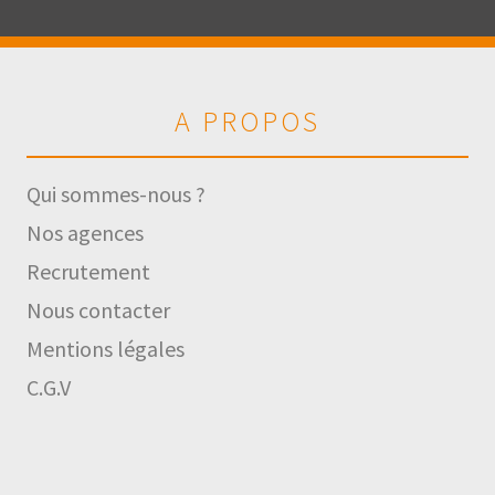
A PROPOS
Qui sommes-nous ?
Nos agences
Recrutement
Nous contacter
Mentions légales
C.G.V