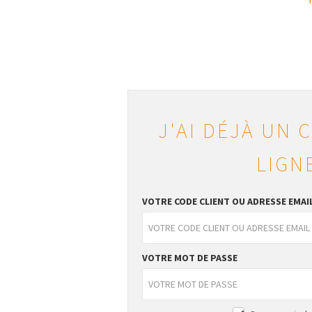
J'AI DÉJÀ UN 
LIGN
VOTRE CODE CLIENT OU ADRESSE EMAI
VOTRE MOT DE PASSE