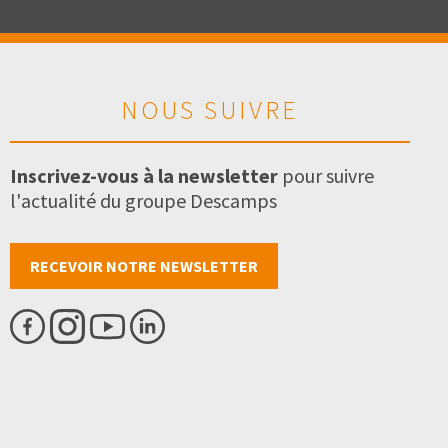
NOUS SUIVRE
Inscrivez-vous à la newsletter
pour suivre
l'actualité du groupe Descamps
RECEVOIR NOTRE NEWSLETTER