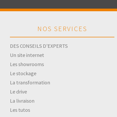
NOS SERVICES
DES CONSEILS D'EXPERTS
Un site internet
Les showrooms
Le stockage
La transformation
Le drive
La livraison
Les tutos