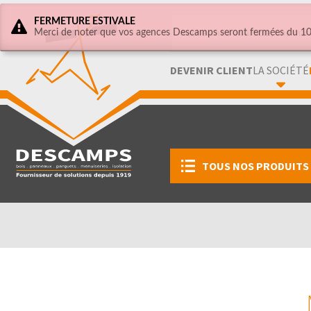
FERMETURE ESTIVALE
Merci de noter que vos agences Descamps seront fermées du 10 
DEVENIR CLIENT
LA SOCIÉTÉ
TOUS NOS PRODUITS