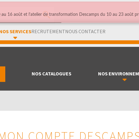
au 16 août et l'atelier de transformation Descamps du 10 au 23 août pr
NOS SERVICES
RECRUTEMENT
NOUS CONTACTER
NOS CATALOGUES
NOS ENVIRONNE
MON COMPTE DESCAMP