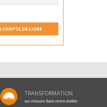
 COMPTE EN LIGNE
TRANSFORMATION
sur-mesure dans notre atelier.