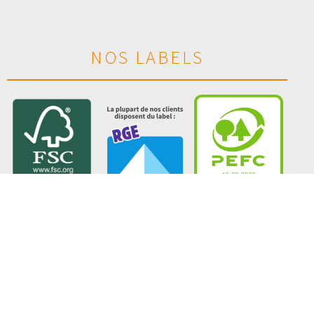
NOS LABELS