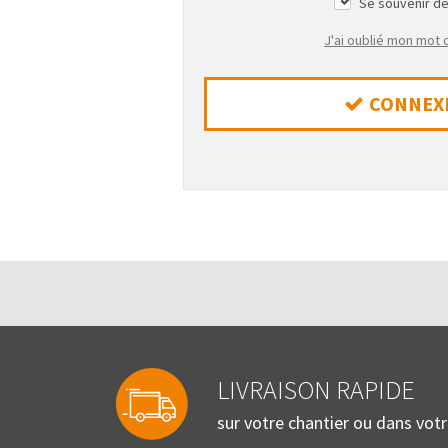
Se souvenir d
J'ai oublié mon mot
CONNEX
LIVRAISON RAPIDE
sur votre chantier ou dans vot