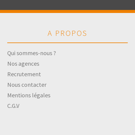
A PROPOS
Qui sommes-nous ?
Nos agences
Recrutement
Nous contacter
Mentions légales
C.G.V