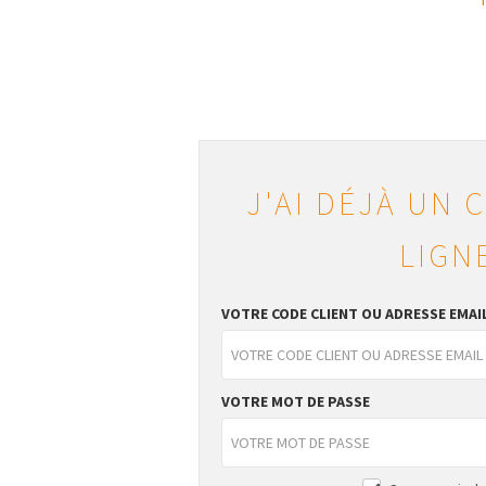
J'AI DÉJÀ UN 
LIGN
VOTRE CODE CLIENT OU ADRESSE EMAI
VOTRE MOT DE PASSE