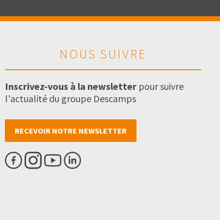
NOUS SUIVRE
Inscrivez-vous à la newsletter
pour suivre
l'actualité du groupe Descamps
RECEVOIR NOTRE NEWSLETTER