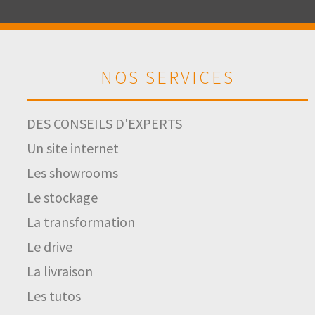
NOS SERVICES
DES CONSEILS D'EXPERTS
Un site internet
Les showrooms
Le stockage
La transformation
Le drive
La livraison
Les tutos