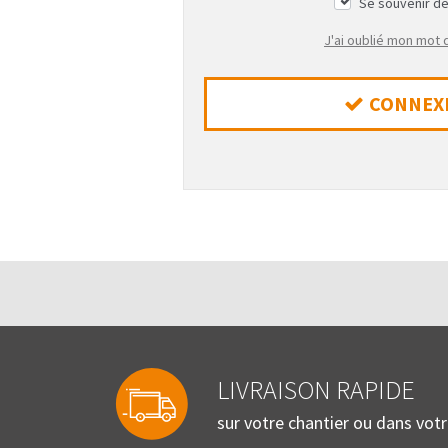
Se souvenir d
J'ai oublié mon mot
CONNEX
LIVRAISON RAPIDE
sur votre chantier ou dans vot