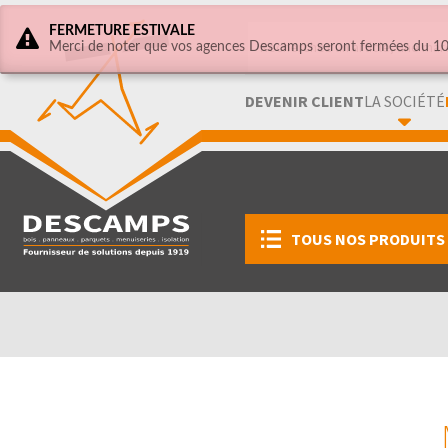
FERMETURE ESTIVALE
Merci de noter que vos agences Descamps seront fermées du 10 
DEVENIR CLIENT
LA SOCIÉTÉ
TOUS NOS PRODUITS