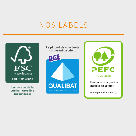
NOS LABELS