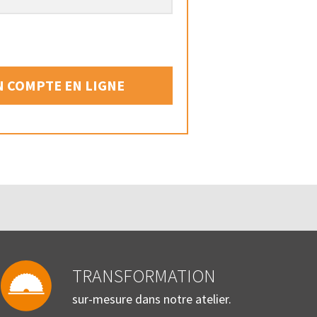
 COMPTE EN LIGNE
TRANSFORMATION
sur-mesure dans notre atelier.