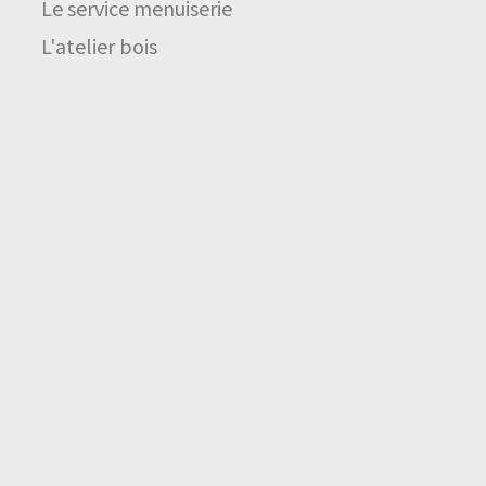
Le service menuiserie
L'atelier bois