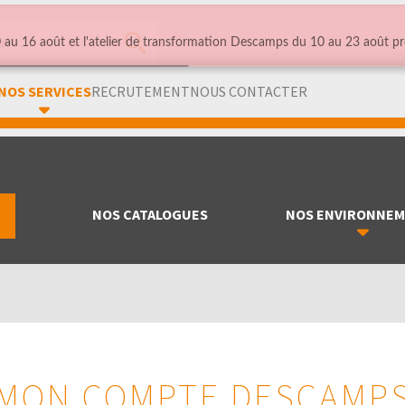
au 16 août et l'atelier de transformation Descamps du 10 au 23 août pr
NOS SERVICES
RECRUTEMENT
NOUS CONTACTER
NOS CATALOGUES
NOS ENVIRONNE
MON COMPTE DESCAMP