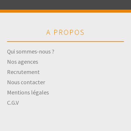
A PROPOS
Qui sommes-nous ?
Nos agences
Recrutement
Nous contacter
Mentions légales
C.G.V