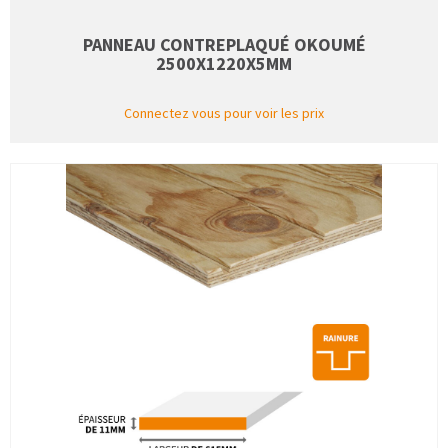
PANNEAU CONTREPLAQUÉ OKOUMÉ
2500X1220X5MM
Connectez vous pour voir les prix