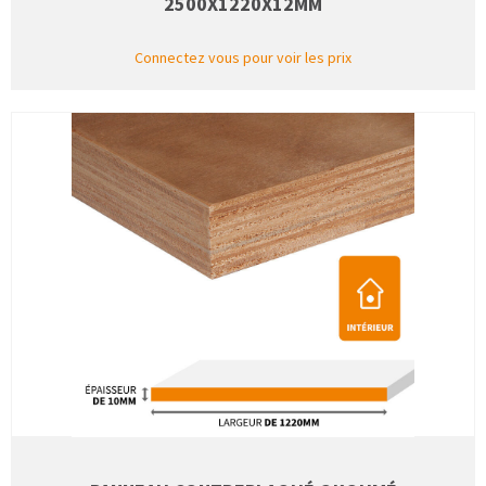
2500X1220X12MM
Connectez vous pour voir les prix