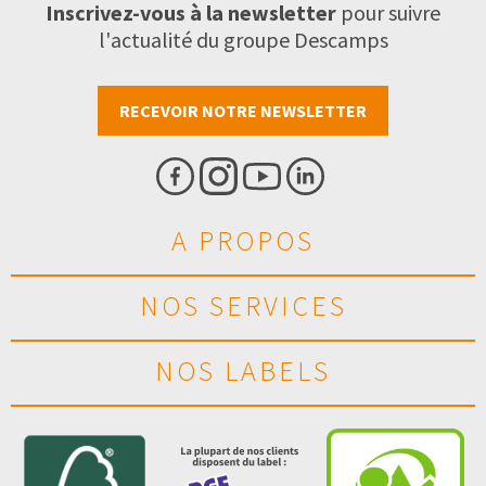
Inscrivez-vous à la newsletter
pour suivre
l'actualité du groupe Descamps
RECEVOIR NOTRE NEWSLETTER
A PROPOS
NOS SERVICES
NOS LABELS