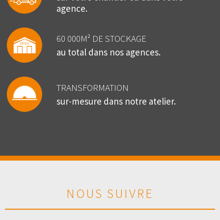
agence.
60 000M² DE STOCKAGE
au total dans nos agences.
TRANSFORMATION
sur-mesure dans notre atelier.
NOUS SUIVRE