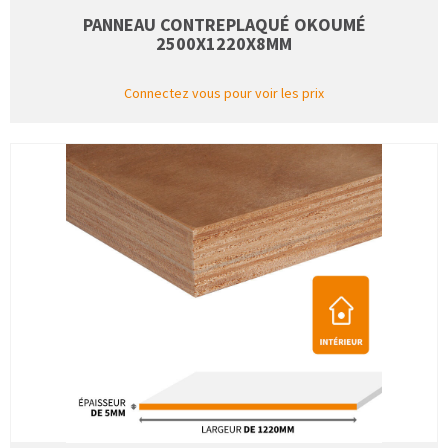
PANNEAU CONTREPLAQUÉ OKOUMÉ
2500X1220X8MM
Connectez vous pour voir les prix