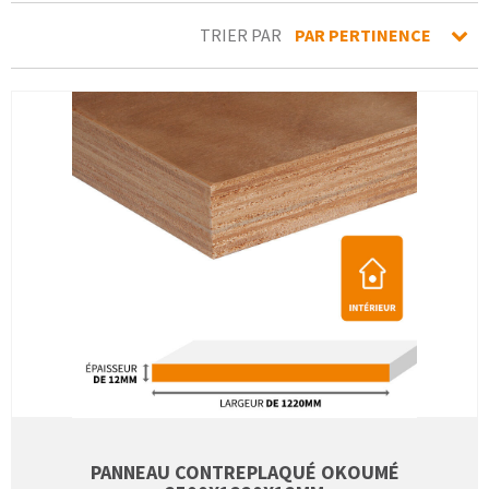
TRIER PAR
PAR PERTINENCE
PANNEAU CONTREPLAQUÉ OKOUMÉ