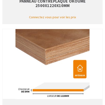
PANNEAU CONTREPLAQUÉ OKOUMÉ
2500X1220X10MM
Connectez vous pour voir les prix