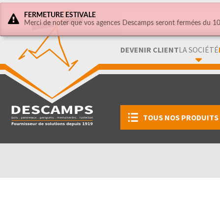
FERMETURE ESTIVALE
Merci de noter que vos agences Descamps seront fermées du 10 
DEVENIR CLIENT
LA SOCIÉTÉ
TOUS NOS PRODUITS