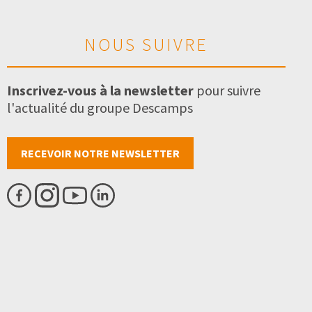
NOUS SUIVRE
Inscrivez-vous à la newsletter
pour suivre
l'actualité du groupe Descamps
RECEVOIR NOTRE NEWSLETTER