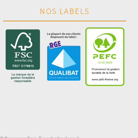
NOS LABELS