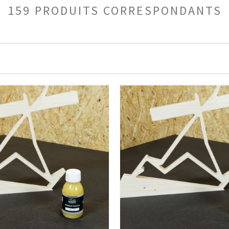
159 PRODUITS CORRESPONDANTS