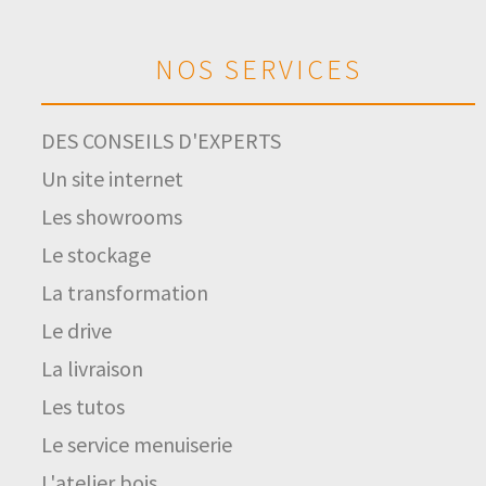
NOS SERVICES
DES CONSEILS D'EXPERTS
Un site internet
Les showrooms
Le stockage
La transformation
Le drive
La livraison
Les tutos
Le service menuiserie
L'atelier bois