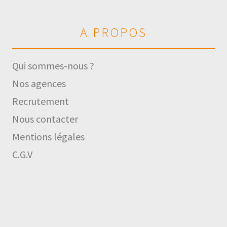
A PROPOS
Qui sommes-nous ?
Nos agences
Recrutement
Nous contacter
Mentions légales
C.G.V