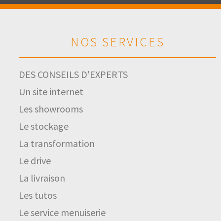
NOS SERVICES
DES CONSEILS D'EXPERTS
Un site internet
Les showrooms
Le stockage
La transformation
Le drive
La livraison
Les tutos
Le service menuiserie