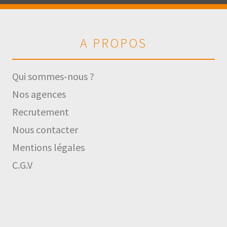
A PROPOS
Qui sommes-nous ?
Nos agences
Recrutement
Nous contacter
Mentions légales
C.G.V