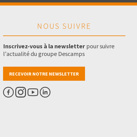
NOUS SUIVRE
Inscrivez-vous à la newsletter
pour suivre
l'actualité du groupe Descamps
RECEVOIR NOTRE NEWSLETTER