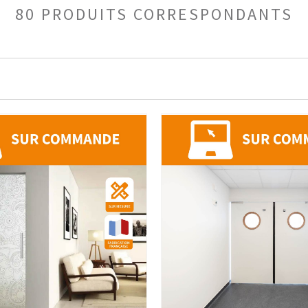
80 PRODUITS CORRESPONDANTS