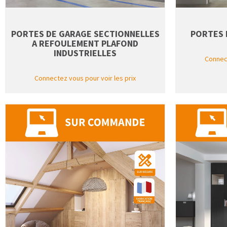
PORTES DE GARAGE SECTIONNELLES
PORTES 
A REFOULEMENT PLAFOND
INDUSTRIELLES
Connect
Connectez vous pour voir les prix