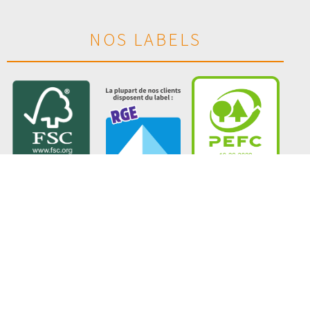
NOS LABELS