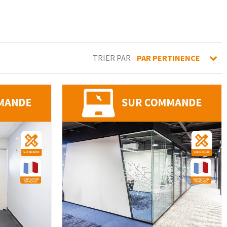
TRIER PAR
PAR PERTINENCE