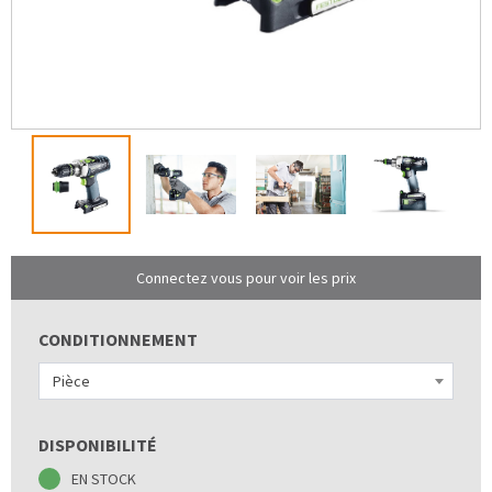
Connectez vous pour voir les prix
CONDITIONNEMENT
Pièce
DISPONIBILITÉ
EN STOCK