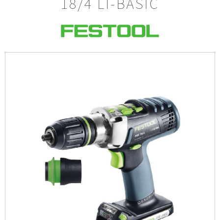
18/4 LI-BASIC