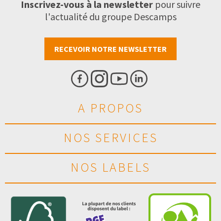
Inscrivez-vous à la newsletter
pour suivre
l'actualité du groupe Descamps
RECEVOIR NOTRE NEWSLETTER
A PROPOS
NOS SERVICES
NOS LABELS