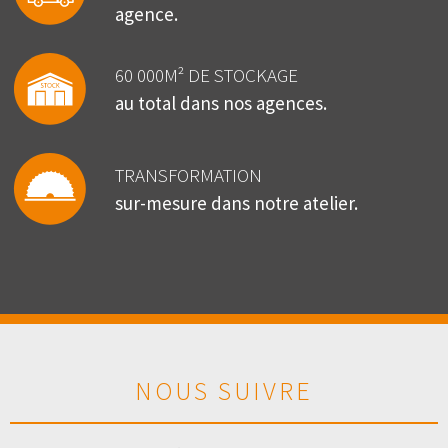
agence.
60 000M² DE STOCKAGE
au total dans nos agences.
TRANSFORMATION
sur-mesure dans notre atelier.
NOUS SUIVRE