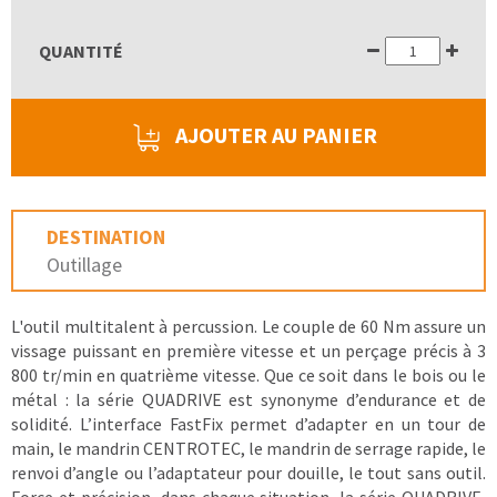
QUANTITÉ
AJOUTER AU PANIER
DESTINATION
Outillage
L'outil multitalent à percussion. Le couple de 60 Nm assure un
vissage puissant en première vitesse et un perçage précis à 3
800 tr/min en quatrième vitesse. Que ce soit dans le bois ou le
métal : la série QUADRIVE est synonyme d’endurance et de
solidité. L’interface FastFix permet d’adapter en un tour de
main, le mandrin CENTROTEC, le mandrin de serrage rapide, le
renvoi d’angle ou l’adaptateur pour douille, le tout sans outil.