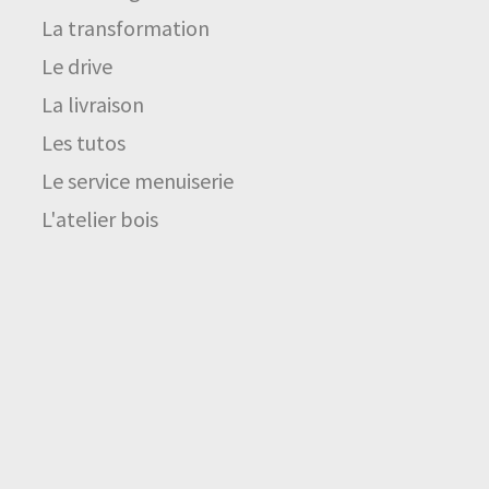
La transformation
Le drive
La livraison
Les tutos
Le service menuiserie
L'atelier bois