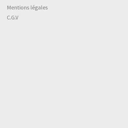
Mentions légales
C.G.V