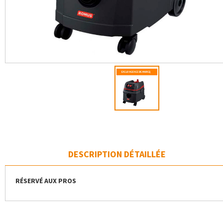
DESCRIPTION DÉTAILLÉE
RÉSERVÉ AUX PROS