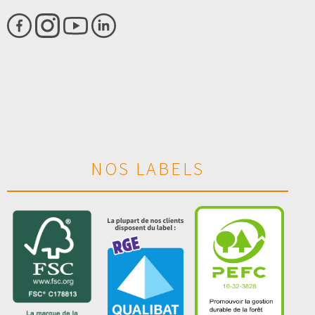
NOS LABELS