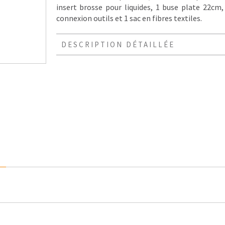
insert brosse pour liquides, 1 buse plate 22cm
connexion outils et 1 sac en fibres textiles.
DESCRIPTION DÉTAILLÉE