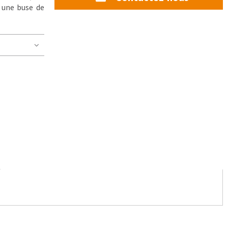
, une buse de