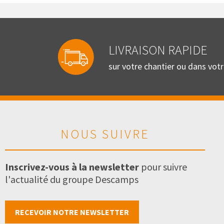
LIVRAISON RAPIDE
sur votre chantier ou dans vot
NOUS SUIVRE
Inscrivez-vous à la newsletter
pour suivre
l'actualité du groupe Descamps
RECEVOIR NOTRE NEWSLETTER