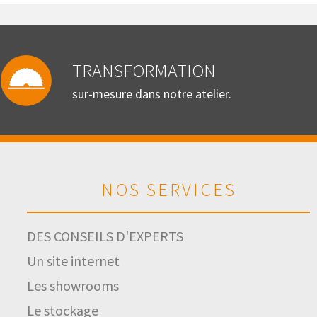
TRANSFORMATION
sur-mesure dans notre atelier.
NOS SERVICES
DES CONSEILS D'EXPERTS
Un site internet
Les showrooms
Le stockage