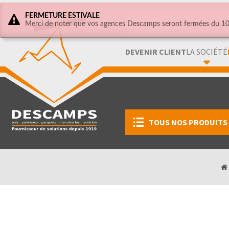
FERMETURE ESTIVALE
Merci de noter que vos agences Descamps seront fermées du 10 
DEVENIR CLIENT
LA SOCIÉTÉ
TOUS NOS PRODUITS