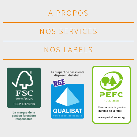
A PROPOS
NOS SERVICES
NOS LABELS