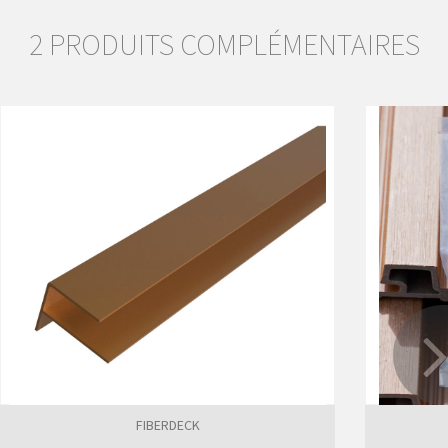
2 PRODUITS COMPLÉMENTAIRES
FIBERDECK