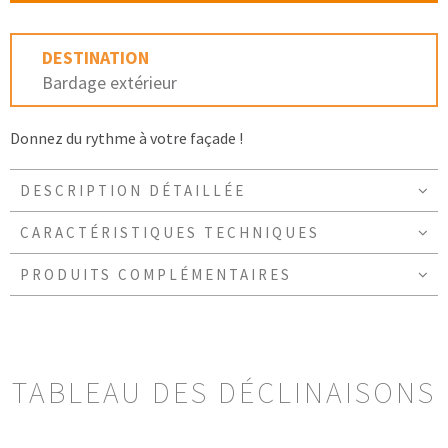
DESTINATION
Bardage extérieur
Donnez du rythme à votre façade !
DESCRIPTION DÉTAILLÉE
CARACTÉRISTIQUES TECHNIQUES
PRODUITS COMPLÉMENTAIRES
TABLEAU DES DÉCLINAISONS