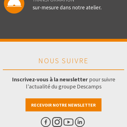
sur-mesure dans notre atelier.
NOUS SUIVRE
Inscrivez-vous à la newsletter
pour suivre
l'actualité du groupe Descamps
RECEVOIR NOTRE NEWSLETTER