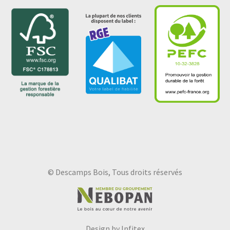
© Descamps Bois, Tous droits réservés
Design by Infitex