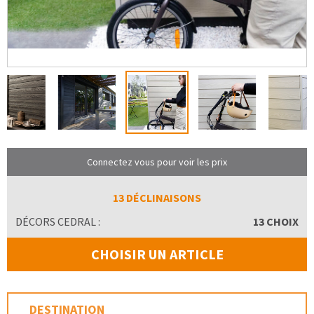
Connectez vous pour voir les prix
13 DÉCLINAISONS
DÉCORS CEDRAL :
13 CHOIX
CHOISIR UN ARTICLE
DESTINATION