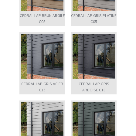
CEDRAL LAP BRUN ARGILE
CEDRAL LAP GRIS PLATINE
C03
C05
CEDRAL LAP GRIS ACIER
CEDRAL LAP GRIS
C15
ARDOISE C18