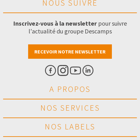
NOUS SUIVRE
Inscrivez-vous à la newsletter
pour suivre
l'actualité du groupe Descamps
RECEVOIR NOTRE NEWSLETTER
A PROPOS
NOS SERVICES
NOS LABELS