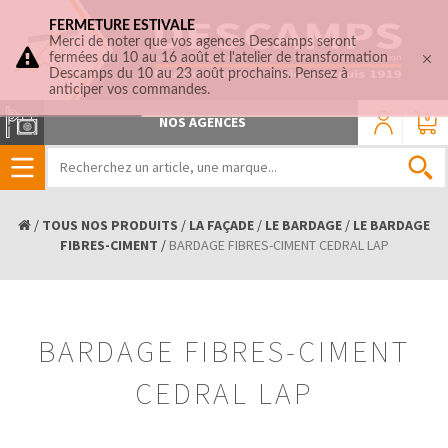
FERMETURE ESTIVALE
Merci de noter que vos agences Descamps seront
fermées du 10 au 16 août et l'atelier de transformation
Descamps du 10 au 23 août prochains. Pensez à
anticiper vos commandes.
0
NOS AGENCES
/
TOUS NOS PRODUITS
/
LA FAÇADE
/
LE BARDAGE
/
LE BARDAGE
FIBRES-CIMENT
/
BARDAGE FIBRES-CIMENT CEDRAL LAP
BARDAGE FIBRES-CIMENT
CEDRAL LAP