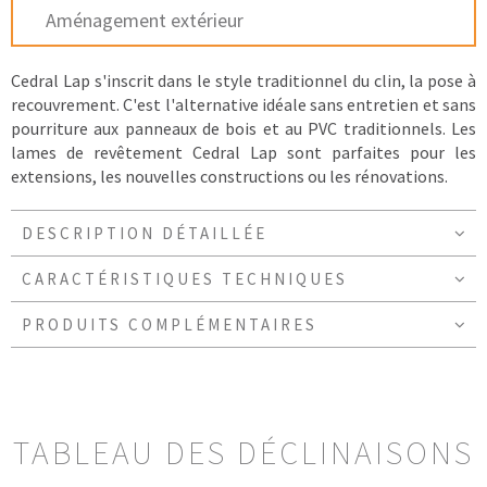
Aménagement extérieur
Cedral Lap s'inscrit dans le style traditionnel du clin, la pose à
recouvrement. C'est l'alternative idéale sans entretien et sans
pourriture aux panneaux de bois et au PVC traditionnels. Les
lames de revêtement Cedral Lap sont parfaites pour les
extensions, les nouvelles constructions ou les rénovations.
DESCRIPTION DÉTAILLÉE
CARACTÉRISTIQUES TECHNIQUES
PRODUITS COMPLÉMENTAIRES
TABLEAU DES DÉCLINAISONS