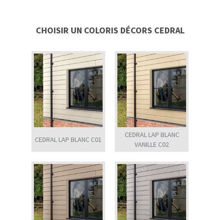
CHOISIR UN COLORIS DÉCORS CEDRAL
CEDRAL LAP BLANC
CEDRAL LAP BLANC C01
VANILLE C02