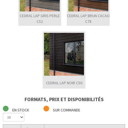
CEDRAL LAP GRIS PERLE
CEDRAL LAP BRUN CACAO
C52
C78
CEDRAL LAP NOIR C50
FORMATS, PRIX ET DISPONIBILITÉS
EN STOCK
SUR COMMANDE