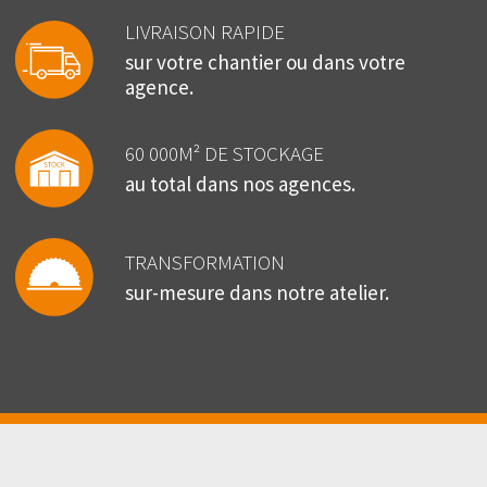
LIVRAISON RAPIDE
sur votre chantier ou dans votre
agence.
60 000M² DE STOCKAGE
au total dans nos agences.
TRANSFORMATION
sur-mesure dans notre atelier.