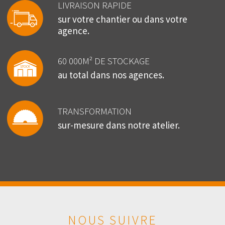
LIVRAISON RAPIDE
sur votre chantier ou dans votre
agence.
60 000M² DE STOCKAGE
au total dans nos agences.
TRANSFORMATION
sur-mesure dans notre atelier.
NOUS SUIVRE