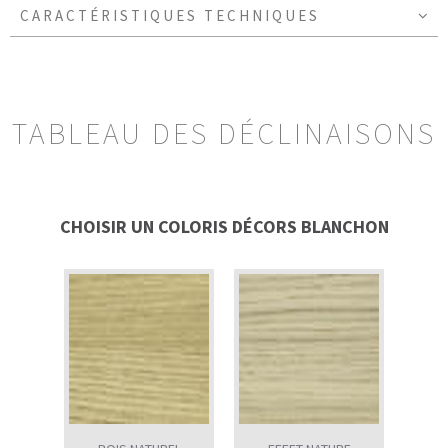
CARACTÉRISTIQUES TECHNIQUES
TABLEAU DES DÉCLINAISONS
CHOISIR UN COLORIS DÉCORS BLANCHON