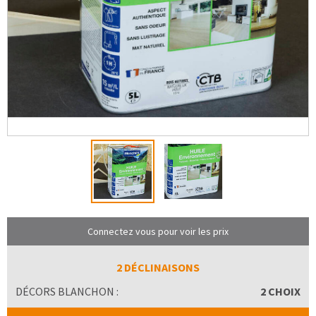
Connectez vous pour voir les prix
2 DÉCLINAISONS
DÉCORS BLANCHON :
2 CHOIX