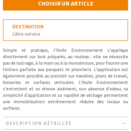
CHOISIR UN ARTICLE
DESTINATION
Libre-service
Simple et pratique, l'Huile Environnement s'applique
directement sur bois préparés, au rouleau : elle ne nécessite
pas de lustrage, à la main ou à la monobrosse, pour fournir une
finition parfaite aux parquets et planchers. L'application est
également possible au pistolet sur meubles, plans de travail,
boiseries et surfaces verticales. L'Huile Environnement
s'entretient et se rénove aisément, son absence d'odeur, sa
simplicité d'application et sa rapidité de séchage permettent
une immobilisation extrêmement réduite des locaux ou
surfaces.
DESCRIPTION DÉTAILLÉE