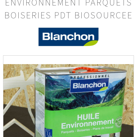
ENVIRONNEMENT PARQUETS
BOISERIES PDT BIOSOURCEE