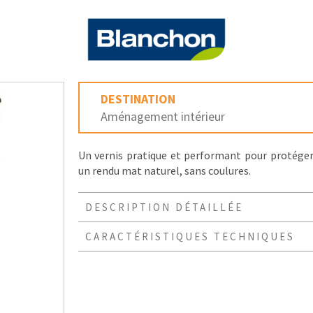
DESTINATION
Aménagement intérieur
Un vernis pratique et performant pour protéger
un rendu mat naturel, sans coulures.
DESCRIPTION DÉTAILLÉE
CARACTÉRISTIQUES TECHNIQUES