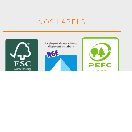
NOS LABELS