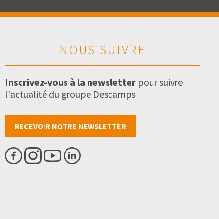
NOUS SUIVRE
Inscrivez-vous à la newsletter
pour suivre
l'actualité du groupe Descamps
RECEVOIR NOTRE NEWSLETTER