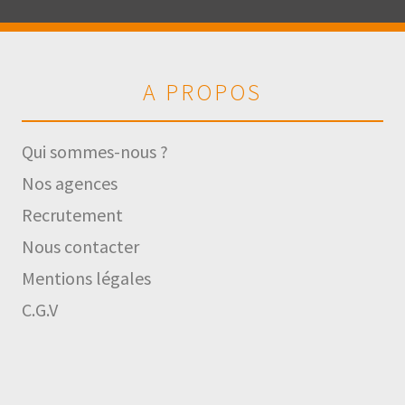
A PROPOS
Qui sommes-nous ?
Nos agences
Recrutement
Nous contacter
Mentions légales
C.G.V