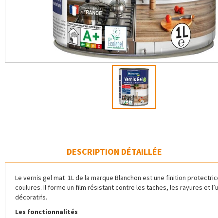
DESCRIPTION DÉTAILLÉE
Le vernis gel mat 1L de la marque Blanchon est une finition protectrice
coulures. Il forme un film résistant contre les taches, les rayures et 
décoratifs.
Les fonctionnalités