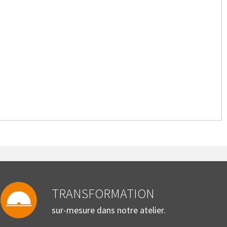
TRANSFORMATION
sur-mesure dans notre atelier.