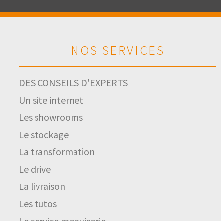
NOS SERVICES
DES CONSEILS D'EXPERTS
Un site internet
Les showrooms
Le stockage
La transformation
Le drive
La livraison
Les tutos
Le service menuiserie