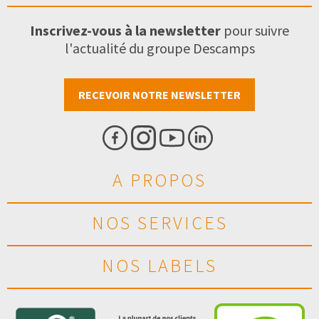
Inscrivez-vous à la newsletter
pour suivre
l'actualité du groupe Descamps
RECEVOIR NOTRE NEWSLETTER
A PROPOS
NOS SERVICES
NOS LABELS