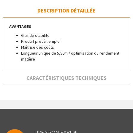
DESCRIPTION DÉTAILLÉE
AVANTAGES
Grande stabilité
Produit prêt à l'emploi
Maîtrise des coûts
Longueur unique de 5,90m / optimisation du rendement
matière
CARACTÉRISTIQUES TECHNIQUES
LIVRAISON RAPIDE