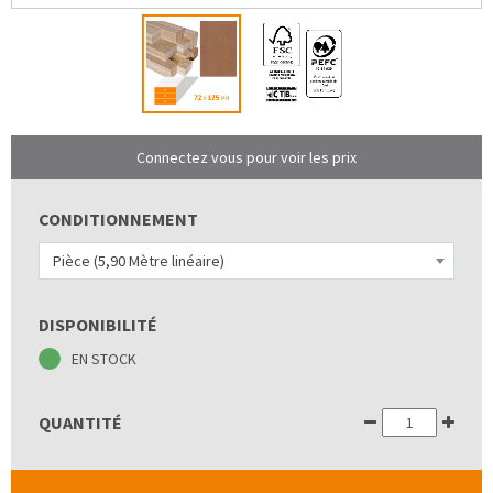
Connectez vous pour voir les prix
CONDITIONNEMENT
Pièce (5,90 Mètre linéaire)
DISPONIBILITÉ
EN STOCK
QUANTITÉ