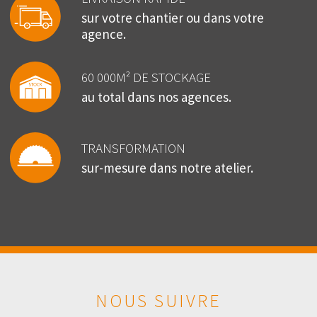
sur votre chantier ou dans votre
agence.
60 000M² DE STOCKAGE
au total dans nos agences.
TRANSFORMATION
sur-mesure dans notre atelier.
NOUS SUIVRE