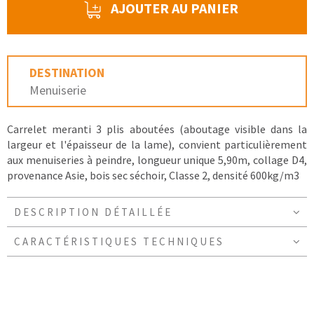
AJOUTER AU PANIER
DESTINATION
Menuiserie
Carrelet meranti 3 plis aboutées (aboutage visible dans la
largeur et l'épaisseur de la lame), convient particulièrement
aux menuiseries à peindre, longueur unique 5,90m, collage D4,
provenance Asie, bois sec séchoir, Classe 2, densité 600kg/m3
DESCRIPTION DÉTAILLÉE
CARACTÉRISTIQUES TECHNIQUES