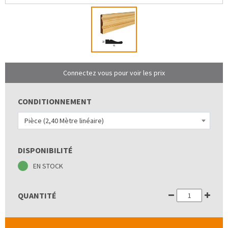
Connectez vous pour voir les prix
CONDITIONNEMENT
Pièce (2,40 Mètre linéaire)
DISPONIBILITÉ
EN STOCK
QUANTITÉ