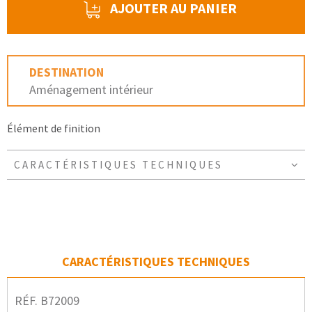
AJOUTER AU PANIER
DESTINATION
Aménagement intérieur
Élément de finition
CARACTÉRISTIQUES TECHNIQUES
CARACTÉRISTIQUES TECHNIQUES
RÉF. B72009