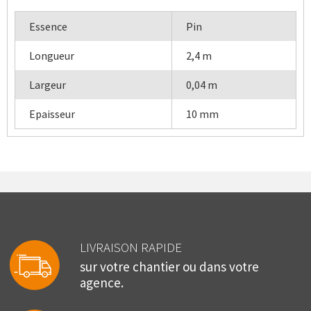
Essence
Pin
Longueur
2,4 m
Largeur
0,04 m
Epaisseur
10 mm
LIVRAISON RAPIDE
sur votre chantier ou dans votre
agence.