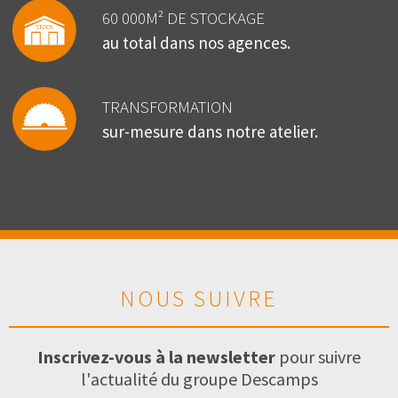
60 000M² DE STOCKAGE
au total dans nos agences.
TRANSFORMATION
sur-mesure dans notre atelier.
NOUS SUIVRE
Inscrivez-vous à la newsletter
pour suivre
l'actualité du groupe Descamps