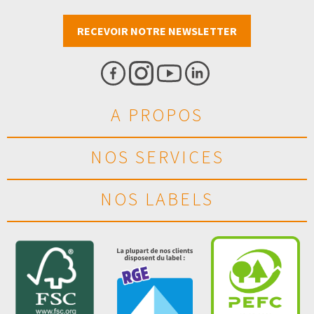
RECEVOIR NOTRE NEWSLETTER
A PROPOS
NOS SERVICES
NOS LABELS