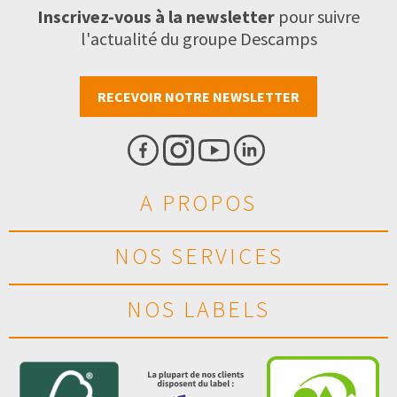
Inscrivez-vous à la newsletter
pour suivre
l'actualité du groupe Descamps
RECEVOIR NOTRE NEWSLETTER
A PROPOS
NOS SERVICES
NOS LABELS