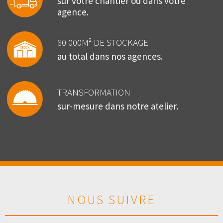
sur votre chantier ou dans votre
agence.
60 000M² DE STOCKAGE
au total dans nos agences.
TRANSFORMATION
sur-mesure dans notre atelier.
NOUS SUIVRE