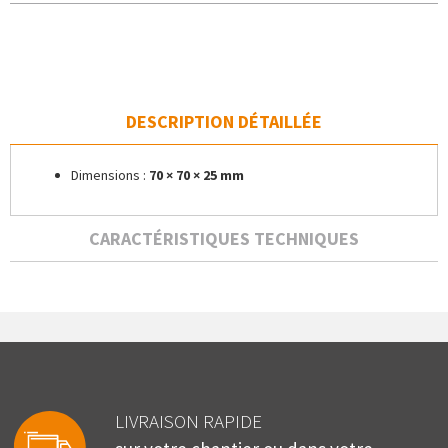
DESCRIPTION DÉTAILLÉE
Dimensions :
70 × 70 × 25 mm
CARACTÉRISTIQUES TECHNIQUES
LIVRAISON RAPIDE