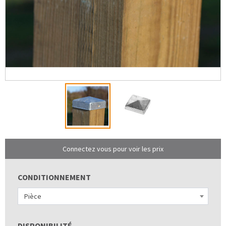
Connectez vous pour voir les prix
CONDITIONNEMENT
Pièce
DISPONIBILITÉ