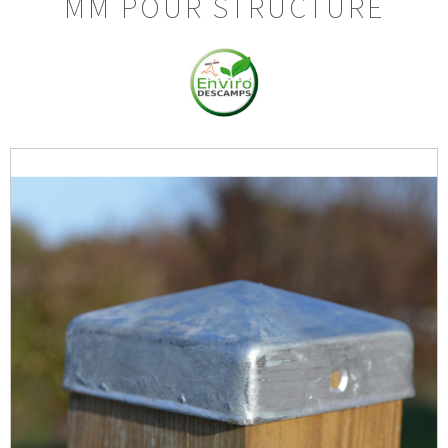
MM POUR STRUCTURE