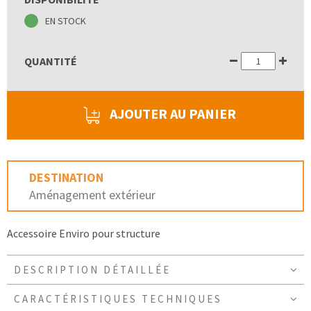
EN STOCK
QUANTITÉ
AJOUTER AU PANIER
DESTINATION
Aménagement extérieur
Accessoire Enviro pour structure
DESCRIPTION DÉTAILLÉE
CARACTÉRISTIQUES TECHNIQUES