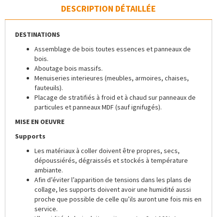
DESCRIPTION DÉTAILLÉE
DESTINATIONS
Assemblage de bois toutes essences et panneaux de
bois.
Aboutage bois massifs.
Menuiseries interieures (meubles, armoires, chaises,
fauteuils).
Placage de stratifiés à froid et à chaud sur panneaux de
particules et panneaux MDF (sauf ignifugés).
MISE EN OEUVRE
Supports
Les matériaux à coller doivent être propres, secs,
dépoussiérés, dégraissés et stockés à température
ambiante.
Afin d’éviter l’apparition de tensions dans les plans de
collage, les supports doivent avoir une humidité aussi
proche que possible de celle qu’ils auront une fois mis en
service.