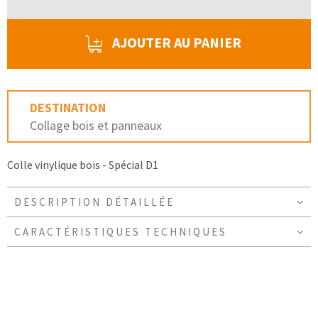
AJOUTER AU PANIER
DESTINATION
Collage bois et panneaux
Colle vinylique bois - Spécial D1
DESCRIPTION DÉTAILLÉE
CARACTÉRISTIQUES TECHNIQUES