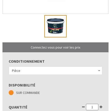
Connectez vous pour voir les prix
CONDITIONNEMENT
Pièce
DISPONIBILITÉ
SUR COMMANDE
QUANTITÉ