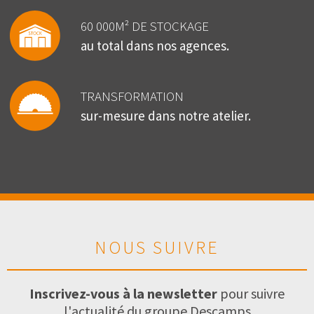
60 000M² DE STOCKAGE
au total dans nos agences.
TRANSFORMATION
sur-mesure dans notre atelier.
NOUS SUIVRE
Inscrivez-vous à la newsletter
pour suivre
l'actualité du groupe Descamps