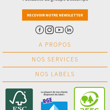
RECEVOIR NOTRE NEWSLETTER
A PROPOS
NOS SERVICES
NOS LABELS