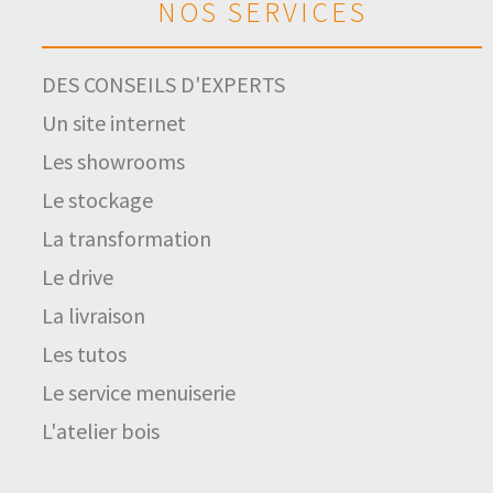
NOS SERVICES
DES CONSEILS D'EXPERTS
Un site internet
Les showrooms
Le stockage
La transformation
Le drive
La livraison
Les tutos
Le service menuiserie
L'atelier bois