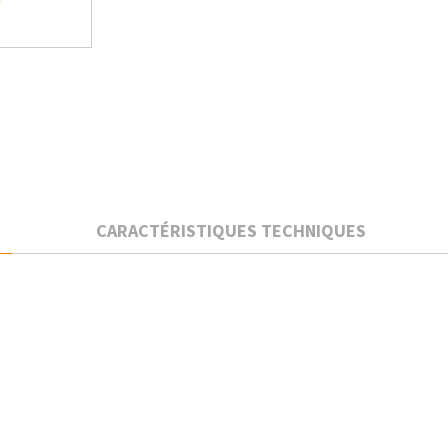
CARACTÉRISTIQUES TECHNIQUES