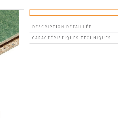
DESCRIPTION DÉTAILLÉE
CARACTÉRISTIQUES TECHNIQUES