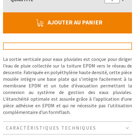
AJOUTER AU PANIER
La sortie verticale pour eaux pluviales est conçue pour diriger
l’eau de pluie collectée sur la toiture EPDM vers le réseau de
descente. Fabriquée en polyéthylène haute densité, cette pièce
moulée intègre une base plate qui s’intègre facilement à la
membrane EPDM et un tube d'évacuation permettant la
connexion au système de gestion des eaux pluviales.
L'étanchéité optimale est assurée grâce à l’application d’une
pièce adhésive en EPDM et qui ne nécessite pas l'utilisation
complémentaire d'un formflash.
CARACTÉRISTIQUES TECHNIQUES