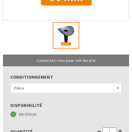
Connectez vous pour voir les prix
CONDITIONNEMENT
Pièce
DISPONIBILITÉ
EN STOCK
QUANTITÉ