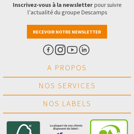
Inscrivez-vous à la newsletter
pour suivre
l'actualité du groupe Descamps
RECEVOIR NOTRE NEWSLETTER
A PROPOS
NOS SERVICES
NOS LABELS