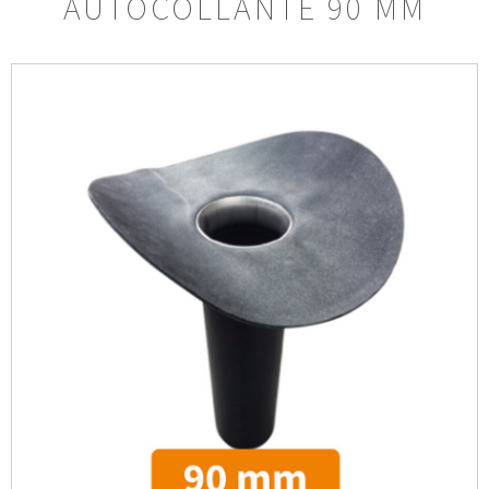
AUTOCOLLANTE 90 MM