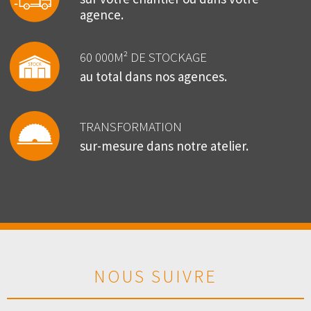
agence.
60 000M² DE STOCKAGE
au total dans nos agences.
TRANSFORMATION
sur-mesure dans notre atelier.
NOUS SUIVRE