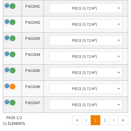
P422041
PIÈCE (3.72 M²)
P422042
PIÈCE (3.72 M²)
P422043
PIÈCE (3.72 M²)
P422044
PIÈCE (3.72 M²)
P422045
PIÈCE (3.72 M²)
P422046
PIÈCE (3.72 M²)
P422047
PIÈCE (3.72 M²)
PAGE 1/2
1
2
11 ÉLÉMENTS