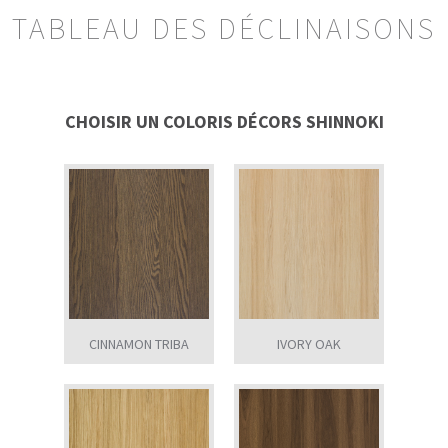
TABLEAU DES DÉCLINAISONS
CHOISIR UN COLORIS DÉCORS SHINNOKI
CINNAMON TRIBA
IVORY OAK