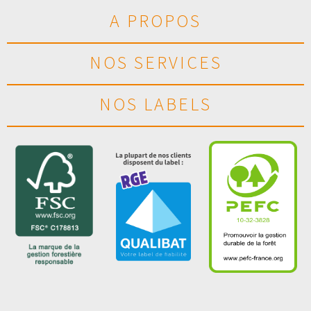
A PROPOS
NOS SERVICES
NOS LABELS