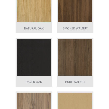
NATURAL OAK
SMOKED WALNUT
RAVEN OAK
PURE WALNUT