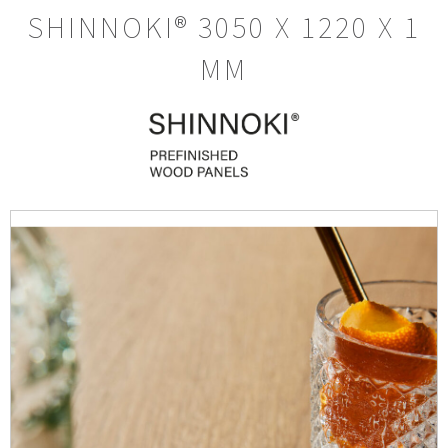
SHINNOKI® 3050 X 1220 X 1
MM