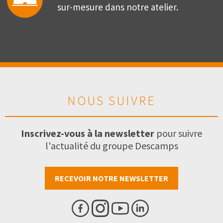
sur-mesure dans notre atelier.
NOUS SUIVRE
Inscrivez-vous à la newsletter
pour suivre
l'actualité du groupe Descamps
RECEVOIR NOTRE NEWSLETTER