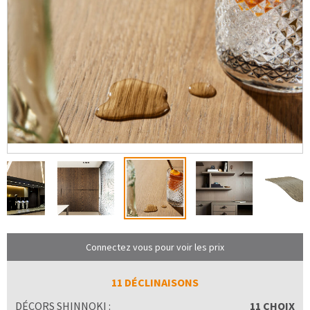
Connectez vous pour voir les prix
11 DÉCLINAISONS
DÉCORS SHINNOKI :
11 CHOIX