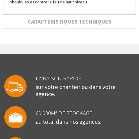
phoniques et contre le feu de haut niveau.
CARACTÉRISTIQUES TECHNIQUES
LIVRAISON RAPIDE
sur votre chantier ou dans votre
agence.
60 000M² DE STOCKAGE
au total dans nos agences.