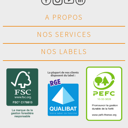
A PROPOS
NOS SERVICES
NOS LABELS