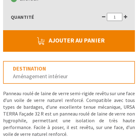
QUANTITÉ
AJOUTER AU PANIER
DESTINATION
Aménagement intérieur
Panneau roulé de laine de verre semi-rigide revêtu sur une face
d’un voile de verre naturel renforcé. Compatible avec tous
types de bardages, d’une excellente tenue mécanique, URSA
TERRA Façade 32 R est un panneau roulé de laine de verre non
hygrophile, permettant une isolation de très haute
performance. Facile à poser, il est revêtu, sur une face, d’un
voile de verre naturel renforcé.