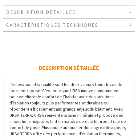
DESCRIPTION DÉTAILLÉE
CARACTÉRISTIQUES TECHNIQUES
DESCRIPTION DÉTAILLÉE
L’innovation et la qualité sont les deux valeurs fondatrices de
notre entreprise. C’est pourquoi URSA innove constamment
pour améliorer le confort de l’habitat avec des solutions
d’isolation toujours plus performantes et durables qui
répondent efficacement aux grands enjeux du bâtiment. Avec
URSA TERRA, URSA réinvente la laine minérale et propose des
innovations majeures tant en matière de qualité produit que de
confort de pose. Plus douce au toucher donc agréable a poser,
URSA TERRA offre des performances d’isolation thermiques,