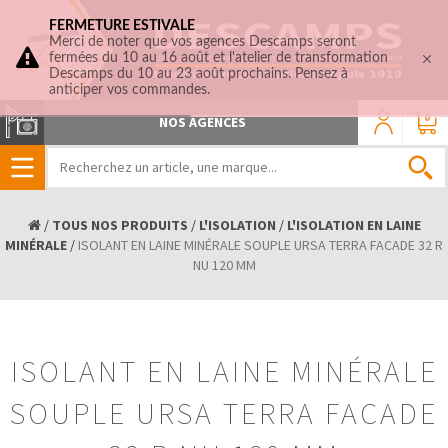
FERMETURE ESTIVALE
Merci de noter que vos agences Descamps seront
fermées du 10 au 16 août et l'atelier de transformation
Descamps du 10 au 23 août prochains. Pensez à
anticiper vos commandes.
0
NOS AGENCES
/
TOUS NOS PRODUITS
/
L'ISOLATION
/
L'ISOLATION EN LAINE
MINÉRALE
/
ISOLANT EN LAINE MINÉRALE SOUPLE URSA TERRA FACADE 32 R
NU 120 MM
ISOLANT EN LAINE MINÉRALE
SOUPLE URSA TERRA FACADE