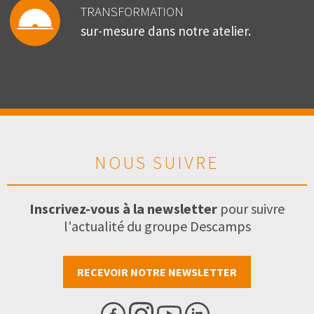
TRANSFORMATION
sur-mesure dans notre atelier.
NOUS SUIVRE
Inscrivez-vous à la newsletter
pour suivre
l'actualité du groupe Descamps
RECEVOIR NOTRE NEWSLETTER