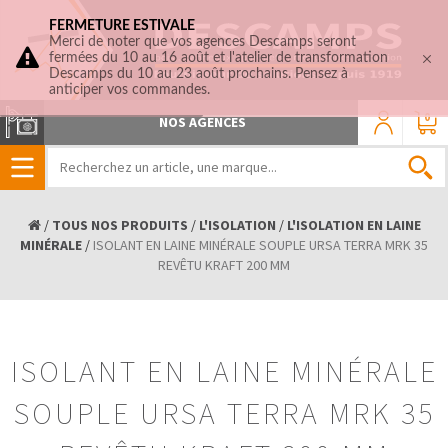
FERMETURE ESTIVALE
Merci de noter que vos agences Descamps seront
fermées du 10 au 16 août et l'atelier de transformation
Descamps du 10 au 23 août prochains. Pensez à
anticiper vos commandes.
0
NOS AGENCES
/
TOUS NOS PRODUITS
/
L'ISOLATION
/
L'ISOLATION EN LAINE
MINÉRALE
/
ISOLANT EN LAINE MINÉRALE SOUPLE URSA TERRA MRK 35
REVÊTU KRAFT 200 MM
ISOLANT EN LAINE MINÉRALE
SOUPLE URSA TERRA MRK 35