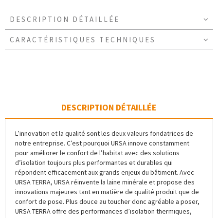
DESCRIPTION DÉTAILLÉE
CARACTÉRISTIQUES TECHNIQUES
DESCRIPTION DÉTAILLÉE
L’innovation et la qualité sont les deux valeurs fondatrices de
notre entreprise. C’est pourquoi URSA innove constamment
pour améliorer le confort de l’habitat avec des solutions
d’isolation toujours plus performantes et durables qui
répondent efficacement aux grands enjeux du bâtiment. Avec
URSA TERRA, URSA réinvente la laine minérale et propose des
innovations majeures tant en matière de qualité produit que de
confort de pose. Plus douce au toucher donc agréable a poser,
URSA TERRA offre des performances d’isolation thermiques,