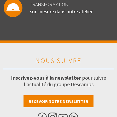
TRANSFORMATION
sur-mesure dans notre atelier.
NOUS SUIVRE
Inscrivez-vous à la newsletter
pour suivre
l'actualité du groupe Descamps
RECEVOIR NOTRE NEWSLETTER