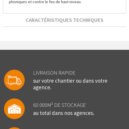
phoniques et contre le feu de haut niveau.
CARACTÉRISTIQUES TECHNIQUES
LIVRAISON RAPIDE
sur votre chantier ou dans votre
agence.
60 000M² DE STOCKAGE
au total dans nos agences.