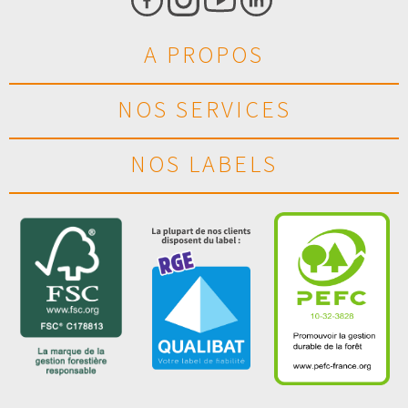
A PROPOS
NOS SERVICES
NOS LABELS