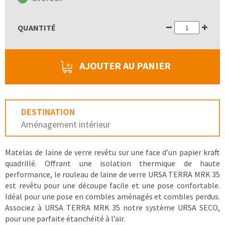
QUANTITÉ
AJOUTER AU PANIER
DESTINATION
Aménagement intérieur
Matelas de laine de verre revêtu sur une face d’un papier kraft
quadrillé. Offrant une isolation thermique de haute
performance, le rouleau de laine de verre URSA TERRA MRK 35
est revêtu pour une découpe facile et une pose confortable.
Idéal pour une pose en combles aménagés et combles perdus.
Associez à URSA TERRA MRK 35 notre système URSA SECO,
pour une parfaite étanchéité à l’air.